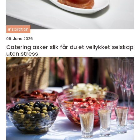
inspiration
05. June 2026
Catering asker slik får du et vellykket selskap
uten stress