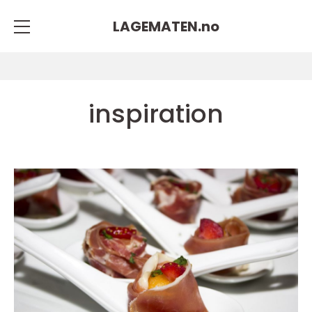
LAGEMATEN.
no
inspiration