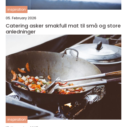
inspiration
05. February 2026
Catering asker smakfull mat til små og store
anledninger
inspiration