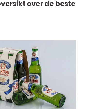
oversikt over de beste