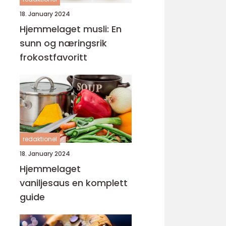
18. January 2024
Hjemmelaget musli: En
sunn og næringsrik
frokostfavoritt
redaktionel
18. January 2024
Hjemmelaget
vaniljesaus en komplett
guide