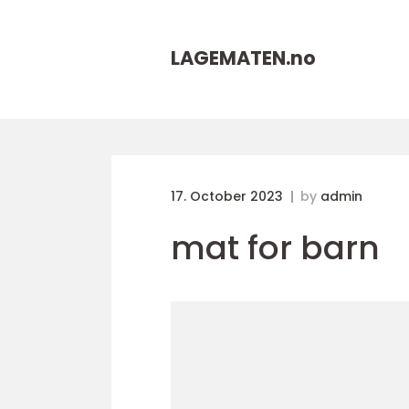
LAGEMATEN.
no
17. October 2023
by
admin
mat for barn