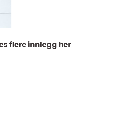
es flere innlegg her