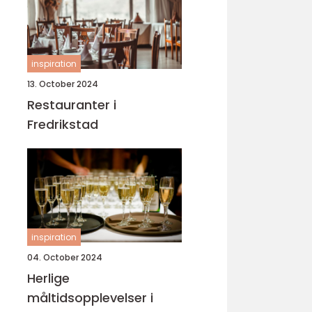
inspiration
13. October 2024
Restauranter i
Fredrikstad
inspiration
04. October 2024
Herlige
måltidsopplevelser i