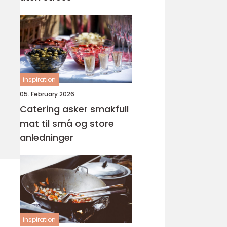
inspiration
05. February 2026
Catering asker smakfull
mat til små og store
anledninger
inspiration