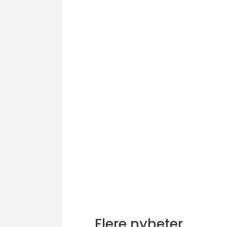
Flere nyheter