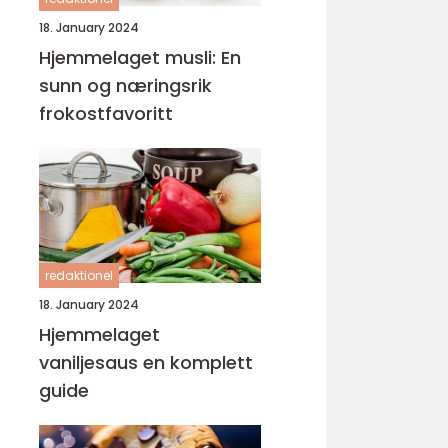
18. January 2024
Hjemmelaget musli: En
sunn og næringsrik
frokostfavoritt
redaktionel
18. January 2024
Hjemmelaget
vaniljesaus en komplett
guide