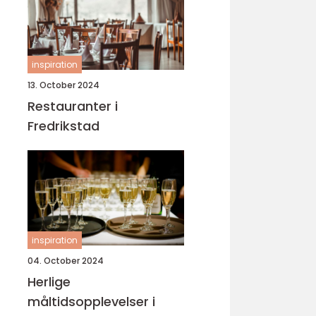
inspiration
13. October 2024
Restauranter i
Fredrikstad
inspiration
04. October 2024
Herlige
måltidsopplevelser i