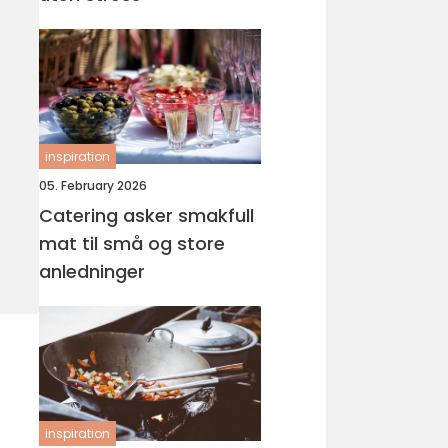
inspiration
05. February 2026
Catering asker smakfull
mat til små og store
anledninger
inspiration