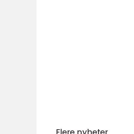
Flere nyheter