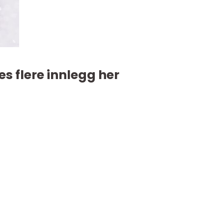
es flere innlegg her