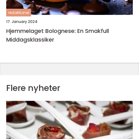
redaktionel
17. January 2024
Hjemmelaget Bolognese: En Smakfull
Middagsklassiker
Flere nyheter