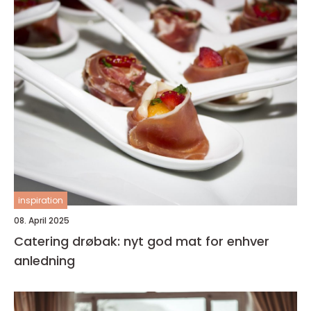
inspiration
08. April 2025
Catering drøbak: nyt god mat for enhver
anledning