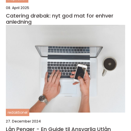
08. April 2025
Catering drøbak: nyt god mat for enhver
anledning
redaktionel
27. December 2024
Lån Penger - En Guide til Ansvarlig Utlån