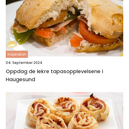
inspiration
04. September 2024
Oppdag de lekre tapasopplevelsene i
Haugesund