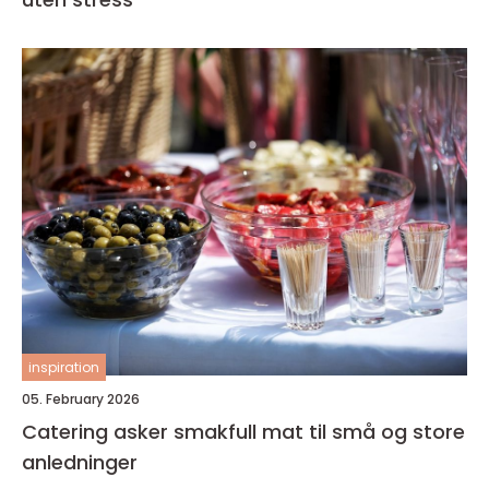
inspiration
05. February 2026
Catering asker smakfull mat til små og store
anledninger