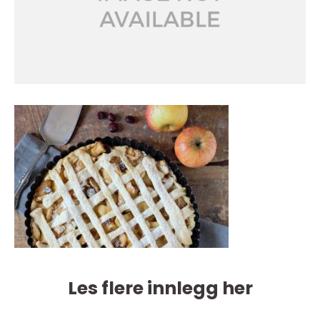
Les flere innlegg her