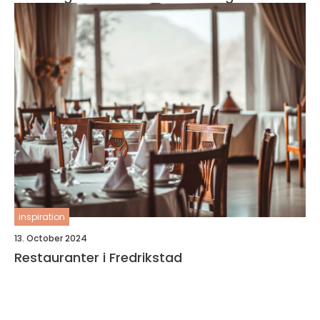
inspiration
13. October 2024
Restauranter i Fredrikstad