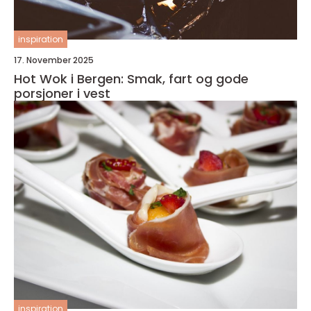
inspiration
17. November 2025
Hot Wok i Bergen: Smak, fart og gode
porsjoner i vest
inspiration