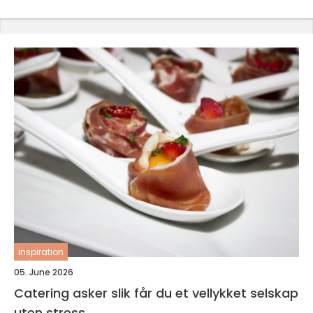
inspiration
05. June 2026
Catering asker slik får du et vellykket selskap
uten stress