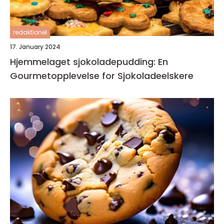
redaktionel
17. January 2024
Hjemmelaget sjokoladepudding: En
Gourmetopplevelse for Sjokoladeelskere