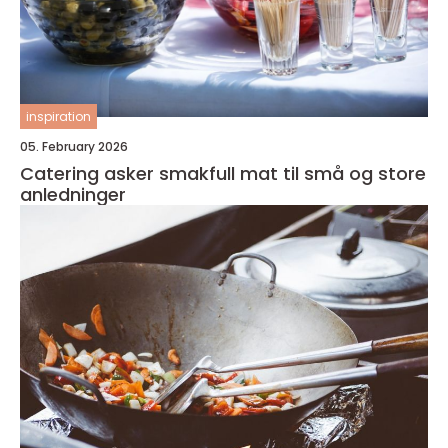
inspiration
05. February 2026
Catering asker smakfull mat til små og store
anledninger