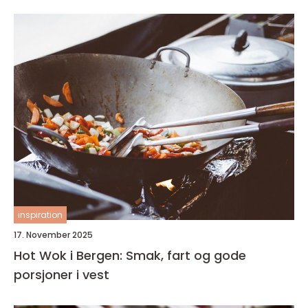
inspiration
17. November 2025
Hot Wok i Bergen: Smak, fart og gode
porsjoner i vest