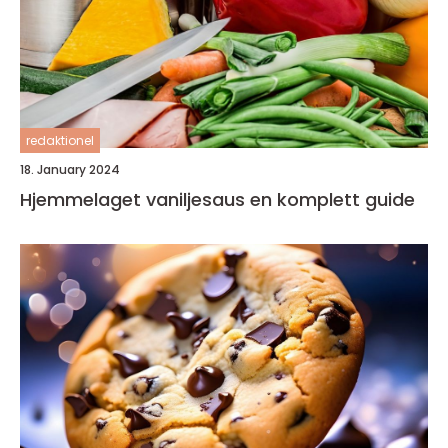
redaktionel
18. January 2024
Hjemmelaget vaniljesaus en komplett guide