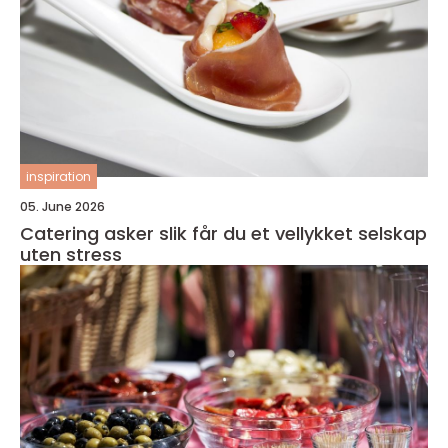
inspiration
05. June 2026
Catering asker slik får du et vellykket selskap
uten stress