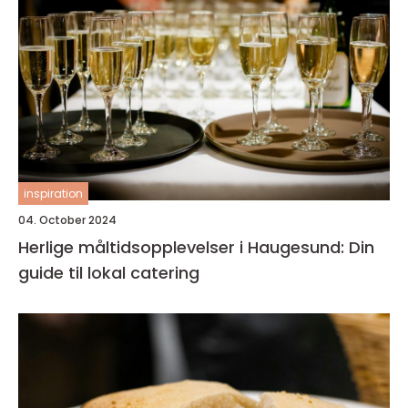
inspiration
04. October 2024
Herlige måltidsopplevelser i Haugesund: Din
guide til lokal catering