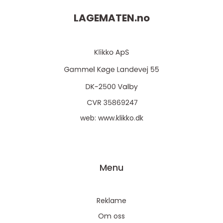
LAGEMATEN.
no
web:
www.klikko.dk
Menu
Reklame
Om oss