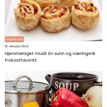
redaktionel
18. January 2024
Hjemmelaget musli: En sunn og næringsrik
frokostfavoritt