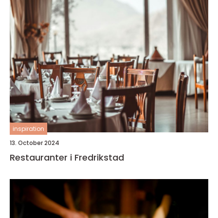
inspiration
13. October 2024
Restauranter i Fredrikstad