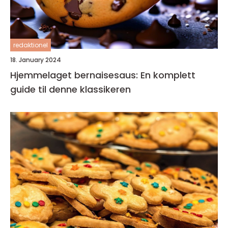
redaktionel
18. January 2024
Hjemmelaget bernaisesaus: En komplett
guide til denne klassikeren