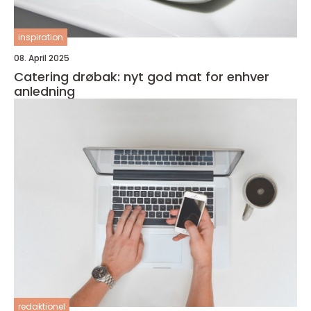
inspiration
08. April 2025
Catering drøbak: nyt god mat for enhver
anledning
redaktionel