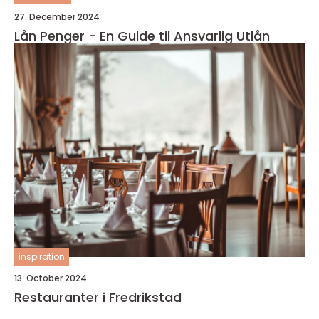
27. December 2024
Lån Penger - En Guide til Ansvarlig Utlån
inspiration
13. October 2024
Restauranter i Fredrikstad