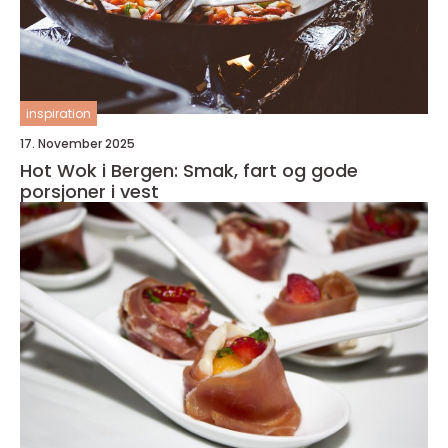
inspiration
17. November 2025
Hot Wok i Bergen: Smak, fart og gode
porsjoner i vest