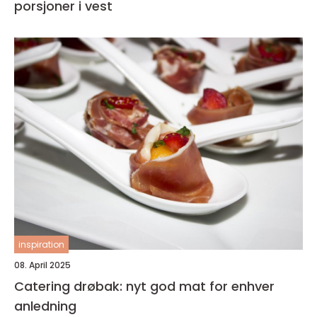
porsjoner i vest
inspiration
08. April 2025
Catering drøbak: nyt god mat for enhver
anledning