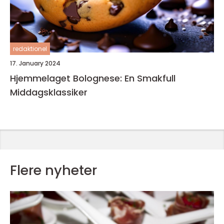
redaktionel
17. January 2024
Hjemmelaget Bolognese: En Smakfull
Middagsklassiker
Flere nyheter