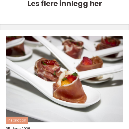
Les flere innlegg her
inspiration
05. June 2026