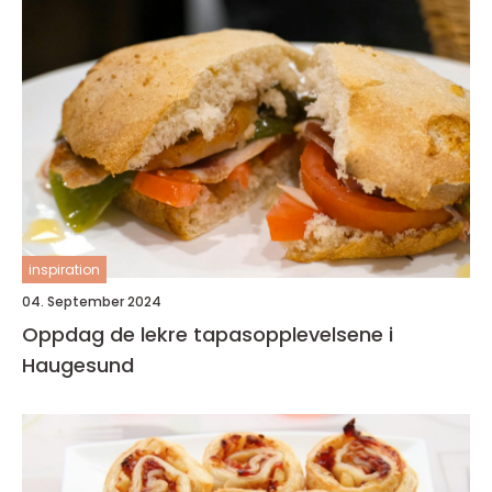
inspiration
04. September 2024
Oppdag de lekre tapasopplevelsene i
Haugesund