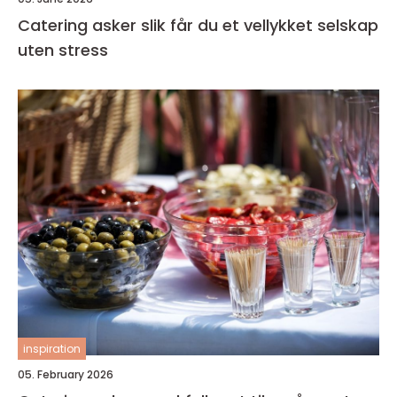
Catering asker slik får du et vellykket selskap
uten stress
inspiration
05. February 2026