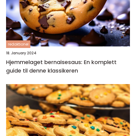
redaktionel
18. January 2024
Hjemmelaget bernaisesaus: En komplett
guide til denne klassikeren