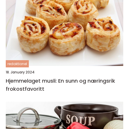
redaktionel
18. January 2024
Hjemmelaget musli: En sunn og næringsrik
frokostfavoritt