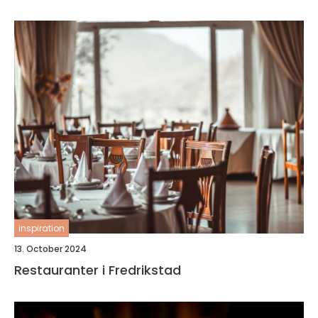
inspiration
13. October 2024
Restauranter i Fredrikstad