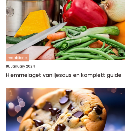
redaktionel
18. January 2024
Hjemmelaget vaniljesaus en komplett guide