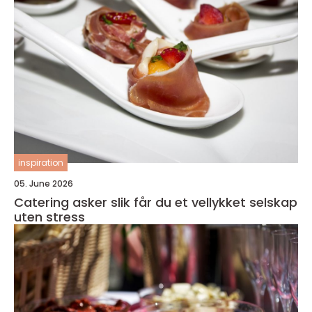
inspiration
05. June 2026
Catering asker slik får du et vellykket selskap
uten stress