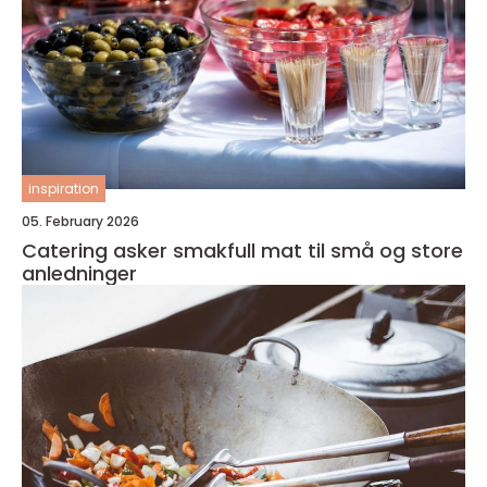
inspiration
05. February 2026
Catering asker smakfull mat til små og store
anledninger