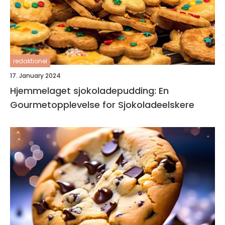
redaktionel
17. January 2024
Hjemmelaget sjokoladepudding: En
Gourmetopplevelse for Sjokoladeelskere