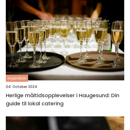
inspiration
04. October 2024
Herlige måltidsopplevelser i Haugesund: Din
guide til lokal catering