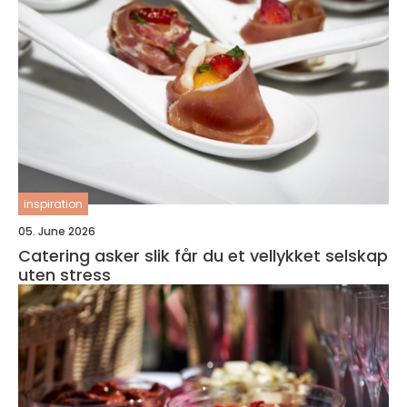
inspiration
05. June 2026
Catering asker slik får du et vellykket selskap
uten stress