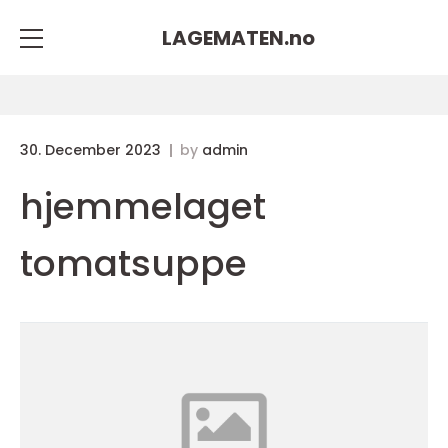
LAGEMATEN.
no
30. December 2023
by
admin
hjemmelaget
tomatsuppe