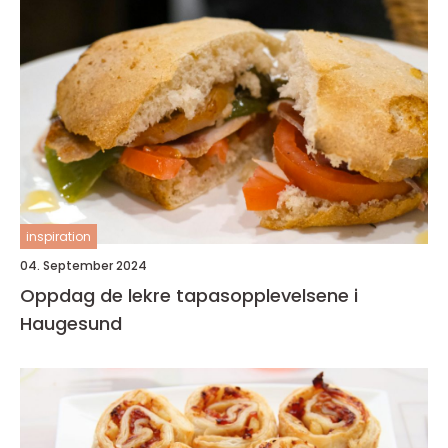
inspiration
04. September 2024
Oppdag de lekre tapasopplevelsene i
Haugesund