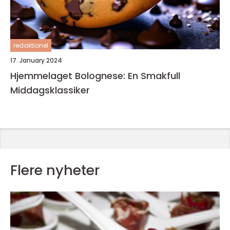
redaktionel
17. January 2024
Hjemmelaget Bolognese: En Smakfull
Middagsklassiker
Flere nyheter