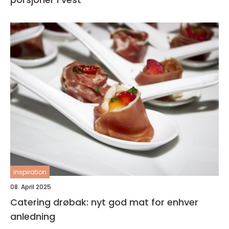
inspiration
08. April 2025
Catering drøbak: nyt god mat for enhver
anledning