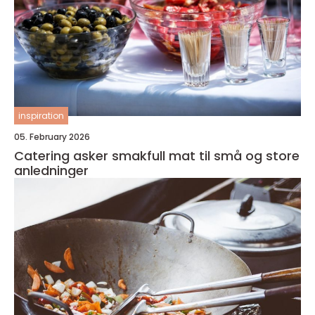
inspiration
05. February 2026
Catering asker smakfull mat til små og store
anledninger