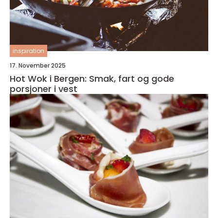
inspiration
17. November 2025
Hot Wok i Bergen: Smak, fart og gode
porsjoner i vest