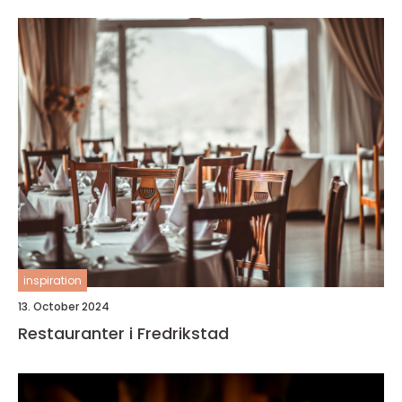
inspiration
13. October 2024
Restauranter i Fredrikstad