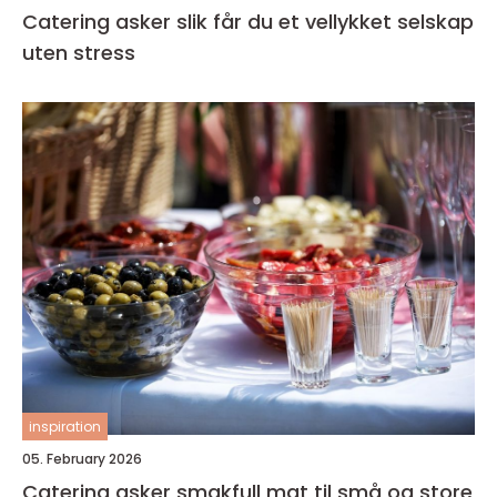
Catering asker slik får du et vellykket selskap
uten stress
inspiration
05. February 2026
Catering asker smakfull mat til små og store