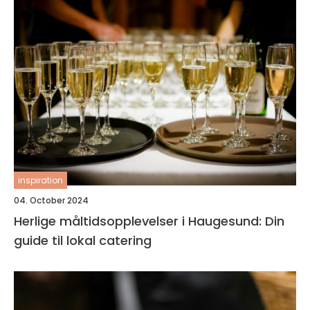
inspiration
04. October 2024
Herlige måltidsopplevelser i Haugesund: Din
guide til lokal catering