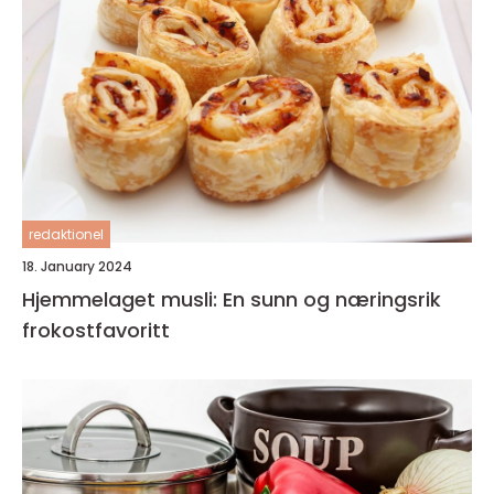
redaktionel
18. January 2024
Hjemmelaget musli: En sunn og næringsrik
frokostfavoritt