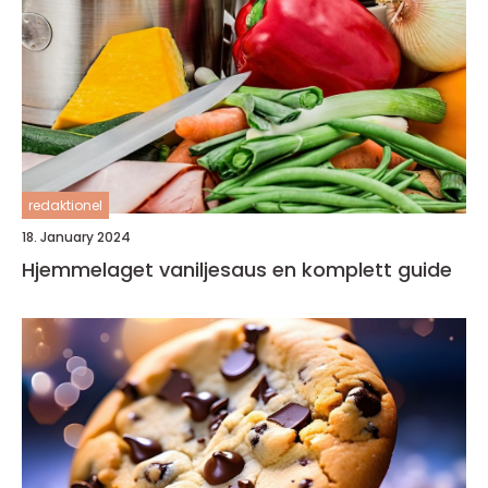
redaktionel
18. January 2024
Hjemmelaget vaniljesaus en komplett guide