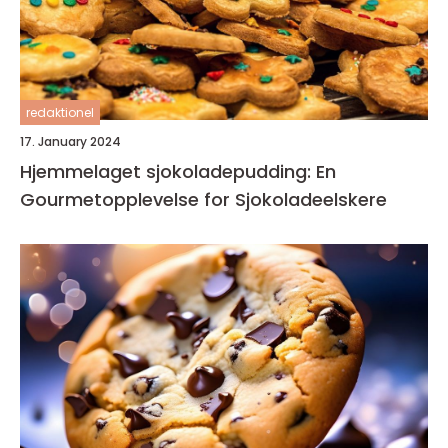
redaktionel
17. January 2024
Hjemmelaget sjokoladepudding: En
Gourmetopplevelse for Sjokoladeelskere