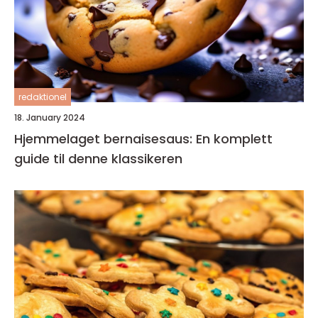
redaktionel
18. January 2024
Hjemmelaget bernaisesaus: En komplett
guide til denne klassikeren