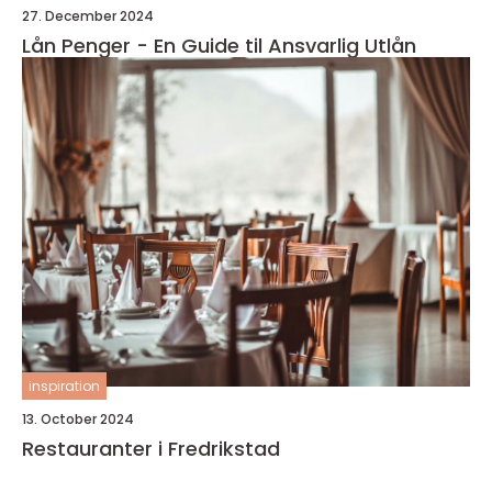
27. December 2024
Lån Penger - En Guide til Ansvarlig Utlån
inspiration
13. October 2024
Restauranter i Fredrikstad