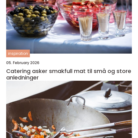
inspiration
05. February 2026
Catering asker smakfull mat til små og store
anledninger