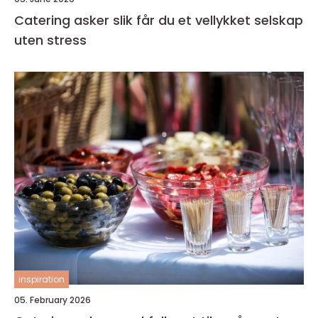
Catering asker slik får du et vellykket selskap
uten stress
inspiration
05. February 2026