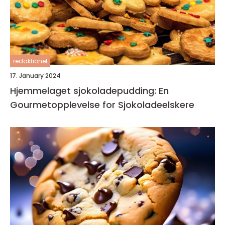
redaktionel
17. January 2024
Hjemmelaget sjokoladepudding: En
Gourmetopplevelse for Sjokoladeelskere