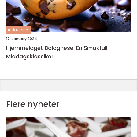
redaktionel
17. January 2024
Hjemmelaget Bolognese: En Smakfull
Middagsklassiker
Flere nyheter