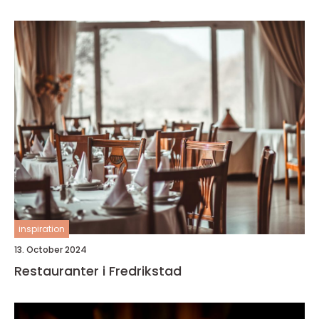
inspiration
13. October 2024
Restauranter i Fredrikstad