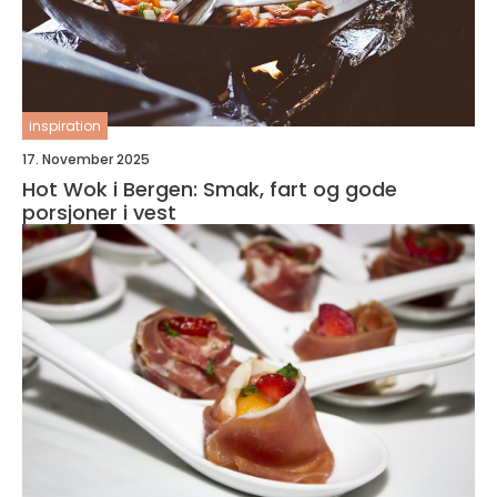
inspiration
17. November 2025
Hot Wok i Bergen: Smak, fart og gode
porsjoner i vest