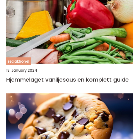
redaktionel
18. January 2024
Hjemmelaget vaniljesaus en komplett guide