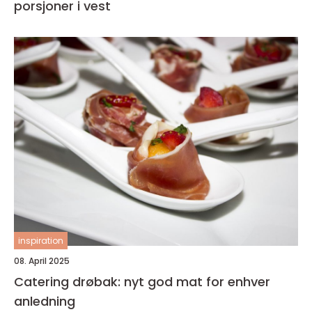
porsjoner i vest
inspiration
08. April 2025
Catering drøbak: nyt god mat for enhver
anledning