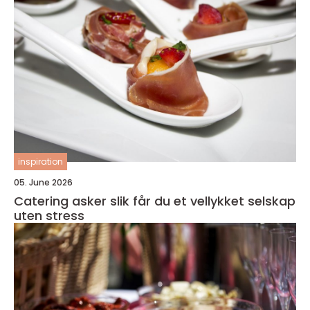
inspiration
05. June 2026
Catering asker slik får du et vellykket selskap
uten stress