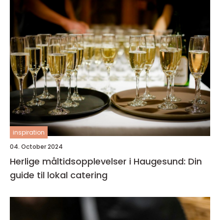
inspiration
04. October 2024
Herlige måltidsopplevelser i Haugesund: Din
guide til lokal catering