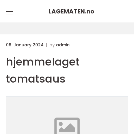
LAGEMATEN.
no
08. January 2024
by
admin
hjemmelaget
tomatsaus