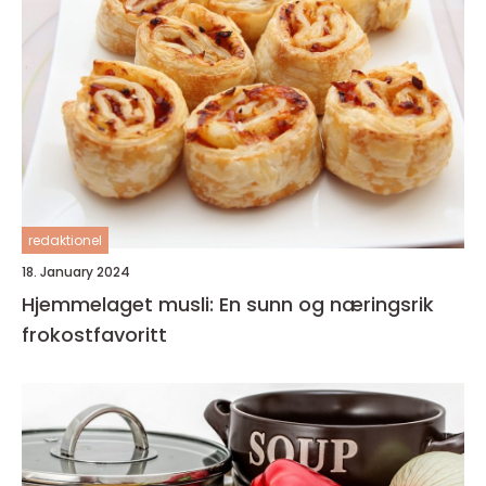
redaktionel
18. January 2024
Hjemmelaget musli: En sunn og næringsrik
frokostfavoritt