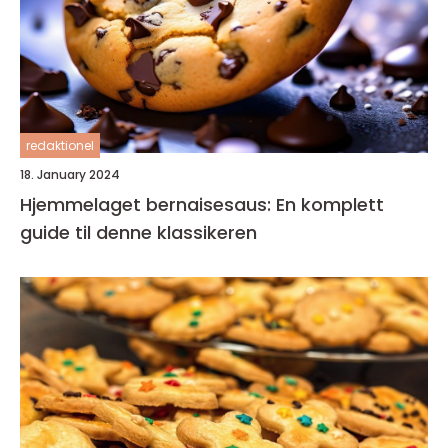
redaktionel
18. January 2024
Hjemmelaget bernaisesaus: En komplett
guide til denne klassikeren