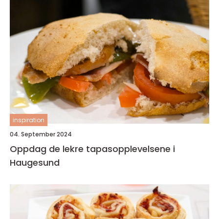
inspiration
04. September 2024
Oppdag de lekre tapasopplevelsene i
Haugesund