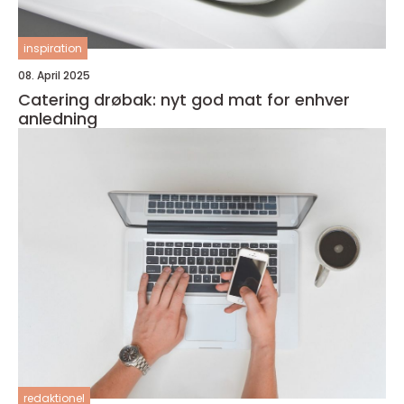
inspiration
08. April 2025
Catering drøbak: nyt god mat for enhver
anledning
redaktionel