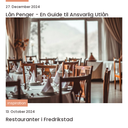
27. December 2024
Lån Penger - En Guide til Ansvarlig Utlån
inspiration
13. October 2024
Restauranter i Fredrikstad