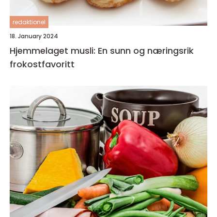
redaktionel
18. January 2024
Hjemmelaget musli: En sunn og næringsrik
frokostfavoritt