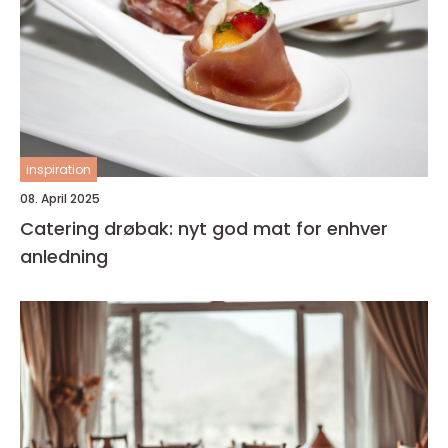
inspiration
08. April 2025
Catering drøbak: nyt god mat for enhver
anledning