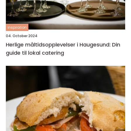
inspiration
04. October 2024
Herlige måltidsopplevelser i Haugesund: Din
guide til lokal catering