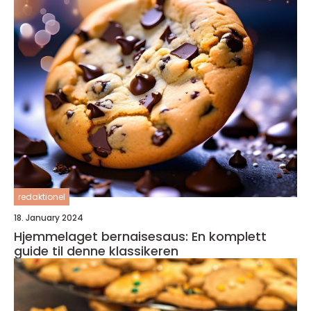
redaktionel
18. January 2024
Hjemmelaget bernaisesaus: En komplett
guide til denne klassikeren