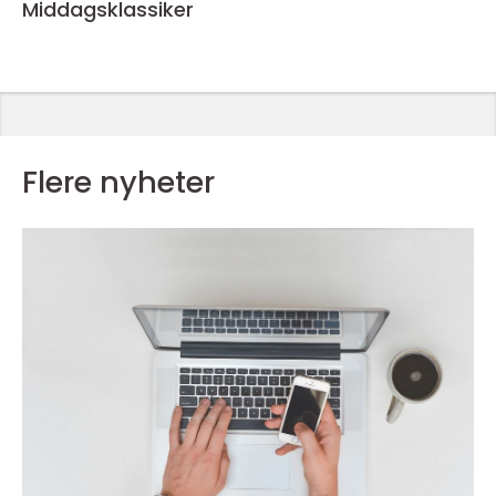
Middagsklassiker
Flere nyheter