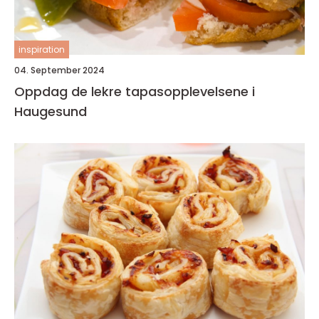
inspiration
04. September 2024
Oppdag de lekre tapasopplevelsene i
Haugesund