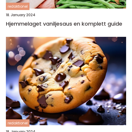
redaktionel
18. January 2024
Hjemmelaget vaniljesaus en komplett guide
redaktionel
18. January 2024