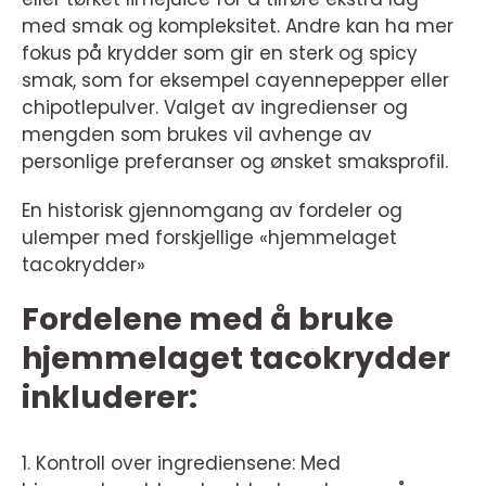
med smak og kompleksitet. Andre kan ha mer
fokus på krydder som gir en sterk og spicy
smak, som for eksempel cayennepepper eller
chipotlepulver. Valget av ingredienser og
mengden som brukes vil avhenge av
personlige preferanser og ønsket smaksprofil.
En historisk gjennomgang av fordeler og
ulemper med forskjellige «hjemmelaget
tacokrydder»
Fordelene med å bruke
hjemmelaget tacokrydder
inkluderer:
1. Kontroll over ingrediensene: Med