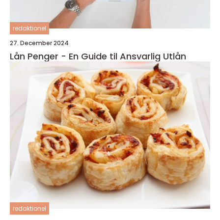
redaktionel
27. December 2024
Lån Penger - En Guide til Ansvarlig Utlån
redaktionel