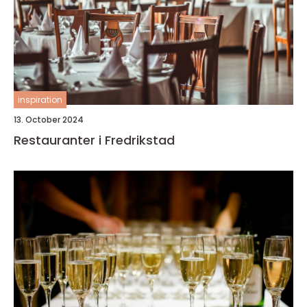
inspiration
13. October 2024
Restauranter i Fredrikstad