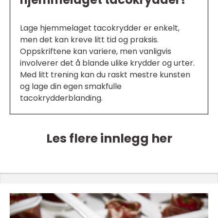
Lage hjemmelaget tacokrydder er enkelt,
men det kan kreve litt tid og praksis.
Oppskriftene kan variere, men vanligvis
involverer det å blande ulike krydder og urter.
Med litt trening kan du raskt mestre kunsten
og lage din egen smakfulle
tacokrydderblanding.
Les flere innlegg her