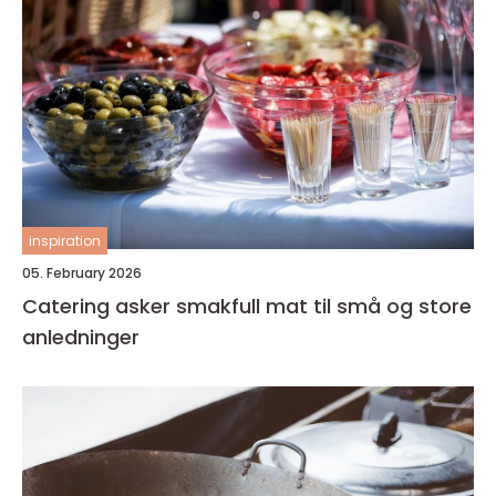
inspiration
05. February 2026
Catering asker smakfull mat til små og store
anledninger