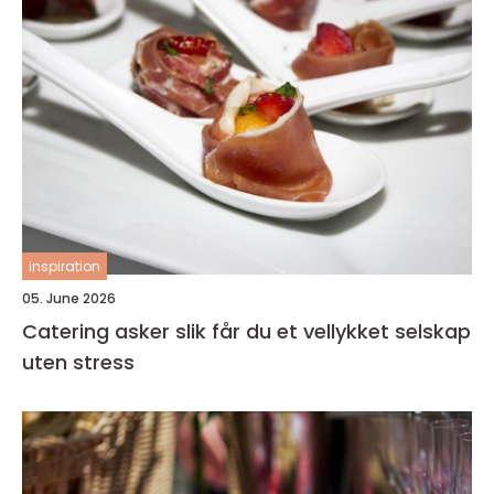
inspiration
05. June 2026
Catering asker slik får du et vellykket selskap
uten stress