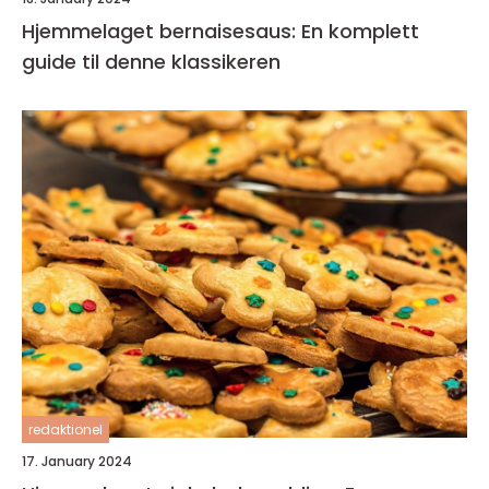
Hjemmelaget bernaisesaus: En komplett
guide til denne klassikeren
redaktionel
17. January 2024