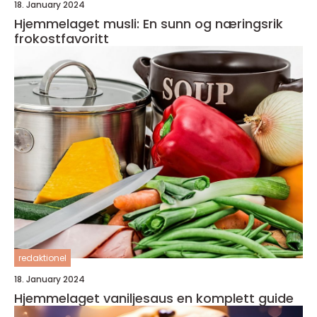
18. January 2024
Hjemmelaget musli: En sunn og næringsrik
frokostfavoritt
redaktionel
18. January 2024
Hjemmelaget vaniljesaus en komplett guide