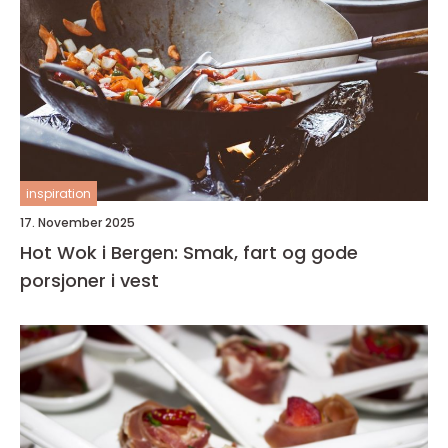
inspiration
17. November 2025
Hot Wok i Bergen: Smak, fart og gode
porsjoner i vest