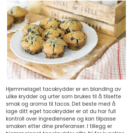
Hjemmelaget tacokrydder er en blanding av
ulike krydder og urter som brukes til å tilsette
smak og aroma til tacos. Det beste med å
lage ditt eget tacokrydder er at du har full
kontroll over ingrediensene og kan tilpasse
smaken etter dine preferanser. I tillegg er