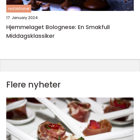
redaktionel
17. January 2024
Hjemmelaget Bolognese: En Smakfull
Middagsklassiker
Flere nyheter