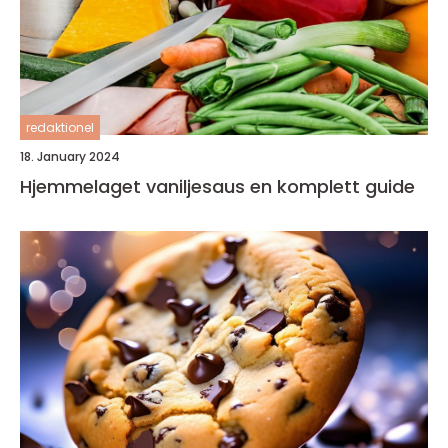
redaktionel
18. January 2024
Hjemmelaget vaniljesaus en komplett guide