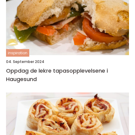
inspiration
04. September 2024
Oppdag de lekre tapasopplevelsene i
Haugesund