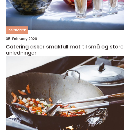
inspiration
05. February 2026
Catering asker smakfull mat til små og store
anledninger