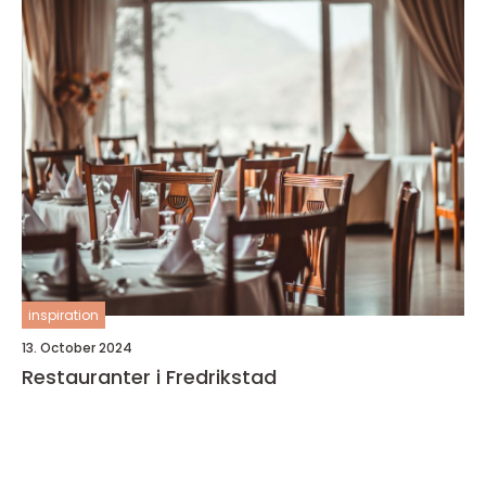
inspiration
13. October 2024
Restauranter i Fredrikstad