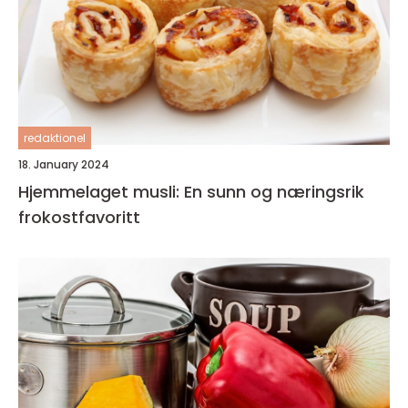
redaktionel
18. January 2024
Hjemmelaget musli: En sunn og næringsrik
frokostfavoritt