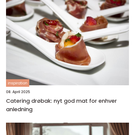
inspiration
08. April 2025
Catering drøbak: nyt god mat for enhver
anledning