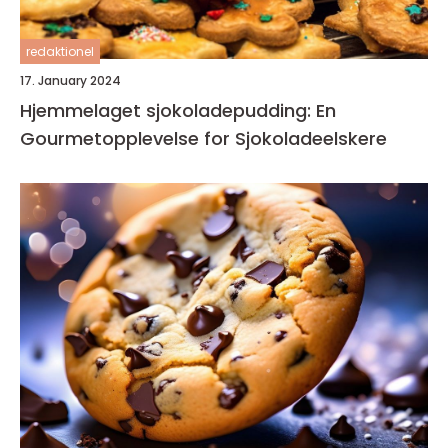
redaktionel
17. January 2024
Hjemmelaget sjokoladepudding: En
Gourmetopplevelse for Sjokoladeelskere