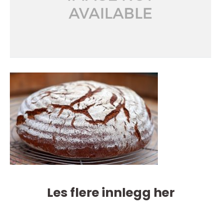
Les flere innlegg her