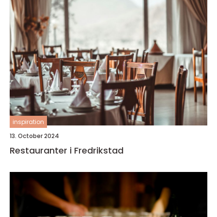
inspiration
13. October 2024
Restauranter i Fredrikstad