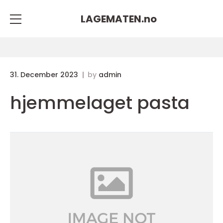
LAGEMATEN.
no
31. December 2023
by
admin
hjemmelaget pasta