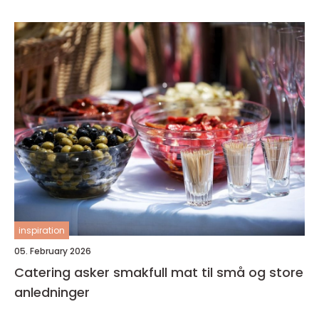
inspiration
05. February 2026
Catering asker smakfull mat til små og store
anledninger