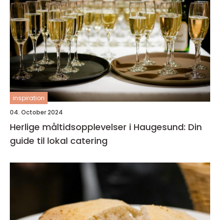
inspiration
04. October 2024
Herlige måltidsopplevelser i Haugesund: Din
guide til lokal catering