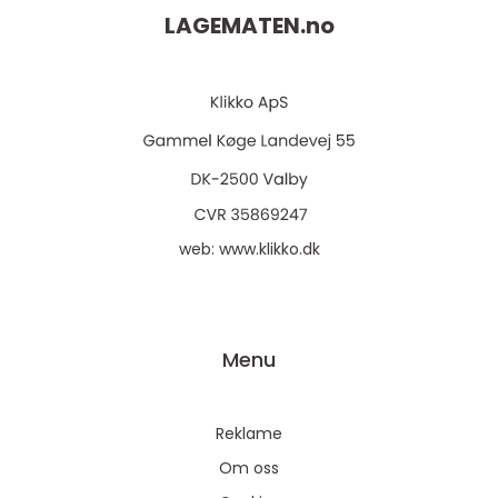
LAGEMATEN.
no
web:
www.klikko.dk
Menu
Reklame
Om oss