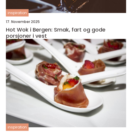
inspiration
17. November 2025
Hot Wok i Bergen: Smak, fart og gode
porsjoner i vest
inspiration