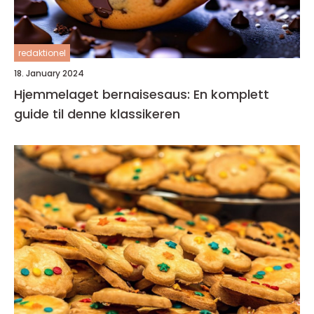
redaktionel
18. January 2024
Hjemmelaget bernaisesaus: En komplett
guide til denne klassikeren