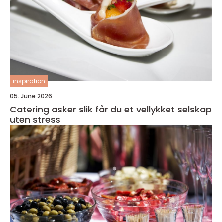
inspiration
05. June 2026
Catering asker slik får du et vellykket selskap
uten stress