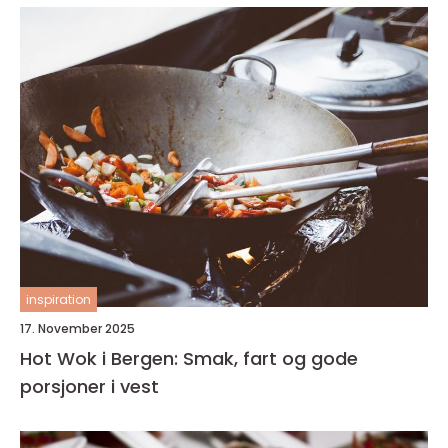
inspiration
17. November 2025
Hot Wok i Bergen: Smak, fart og gode
porsjoner i vest