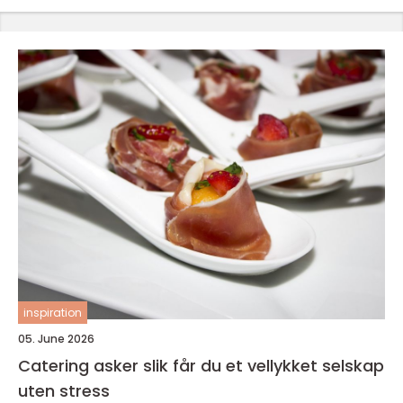
inspiration
05. June 2026
Catering asker slik får du et vellykket selskap
uten stress