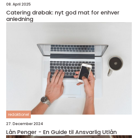
08. April 2025
Catering drøbak: nyt god mat for enhver
anledning
redaktionel
27. December 2024
Lån Penger - En Guide til Ansvarlig Utlån