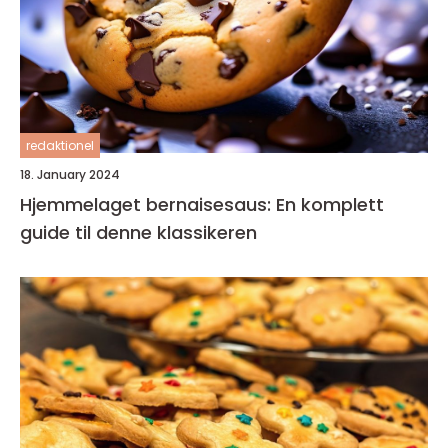
redaktionel
18. January 2024
Hjemmelaget bernaisesaus: En komplett
guide til denne klassikeren