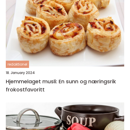
redaktionel
18. January 2024
Hjemmelaget musli: En sunn og næringsrik
frokostfavoritt