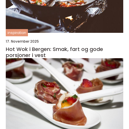
inspiration
17. November 2025
Hot Wok i Bergen: Smak, fart og gode
porsjoner i vest