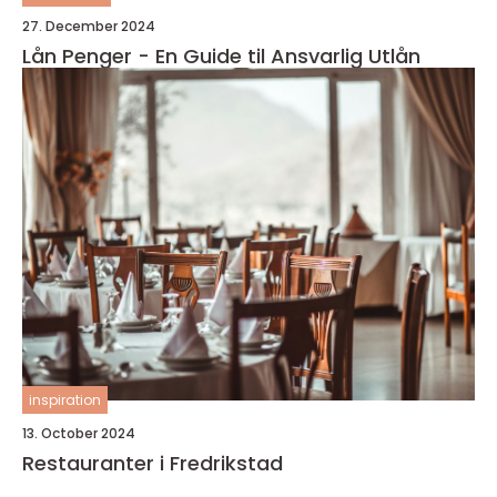
27. December 2024
Lån Penger - En Guide til Ansvarlig Utlån
inspiration
13. October 2024
Restauranter i Fredrikstad