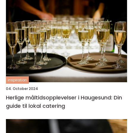
inspiration
04. October 2024
Herlige måltidsopplevelser i Haugesund: Din
guide til lokal catering