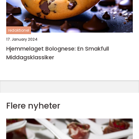
redaktionel
17. January 2024
Hjemmelaget Bolognese: En Smakfull
Middagsklassiker
Flere nyheter