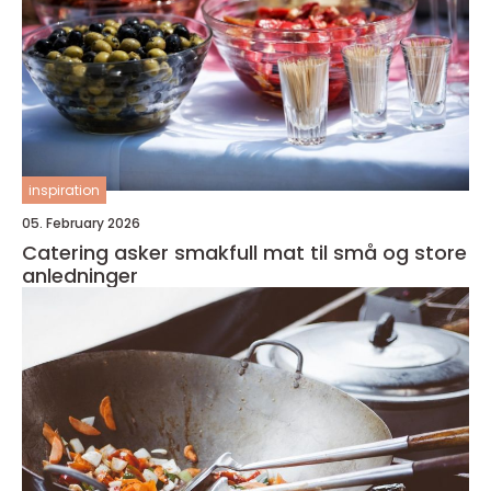
inspiration
05. February 2026
Catering asker smakfull mat til små og store
anledninger