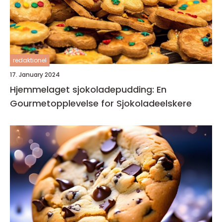
redaktionel
17. January 2024
Hjemmelaget sjokoladepudding: En
Gourmetopplevelse for Sjokoladeelskere