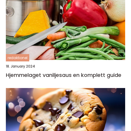
redaktionel
18. January 2024
Hjemmelaget vaniljesaus en komplett guide