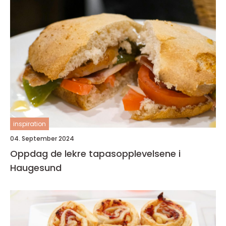
inspiration
04. September 2024
Oppdag de lekre tapasopplevelsene i
Haugesund