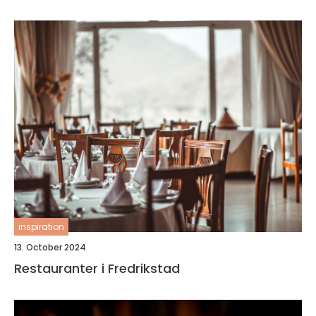
inspiration
13. October 2024
Restauranter i Fredrikstad