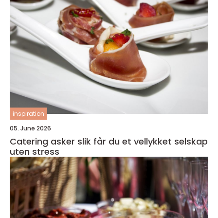
inspiration
05. June 2026
Catering asker slik får du et vellykket selskap
uten stress