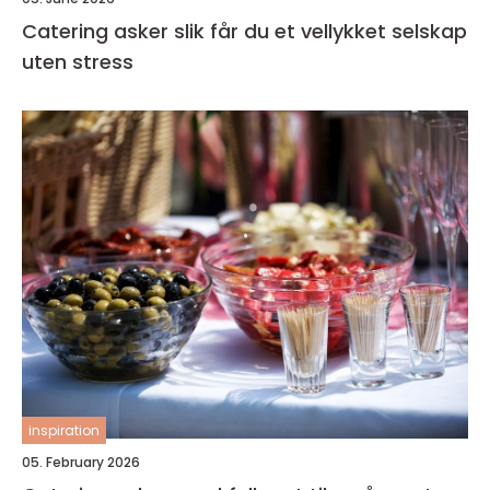
Catering asker slik får du et vellykket selskap
uten stress
inspiration
05. February 2026