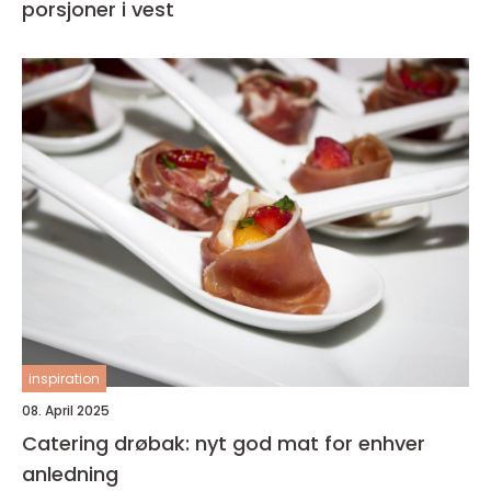
porsjoner i vest
inspiration
08. April 2025
Catering drøbak: nyt god mat for enhver
anledning