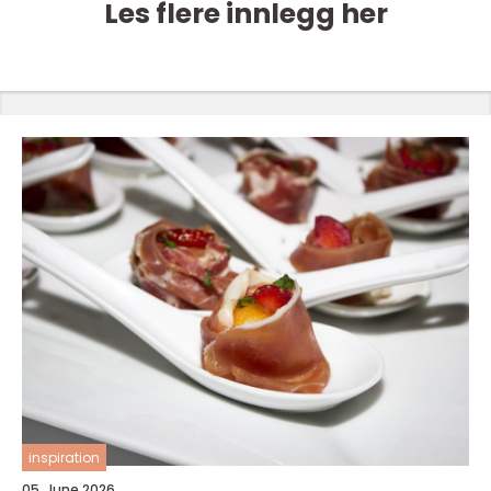
Les flere innlegg her
inspiration
05. June 2026