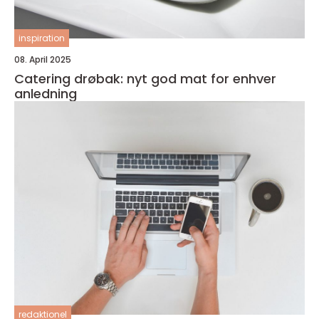
inspiration
08. April 2025
Catering drøbak: nyt god mat for enhver
anledning
redaktionel