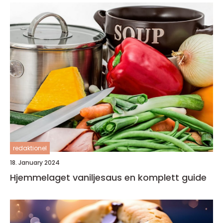
redaktionel
18. January 2024
Hjemmelaget vaniljesaus en komplett guide