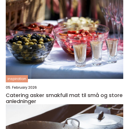
inspiration
05. February 2026
Catering asker smakfull mat til små og store
anledninger