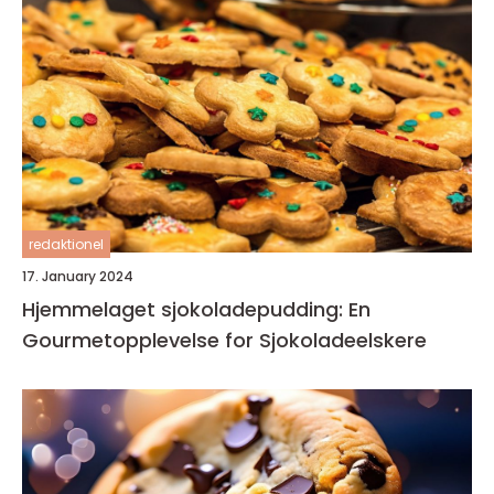
redaktionel
17. January 2024
Hjemmelaget sjokoladepudding: En
Gourmetopplevelse for Sjokoladeelskere