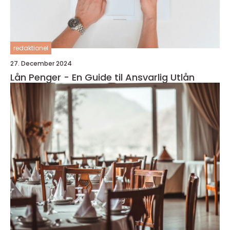
redaktionel
27. December 2024
Lån Penger - En Guide til Ansvarlig Utlån