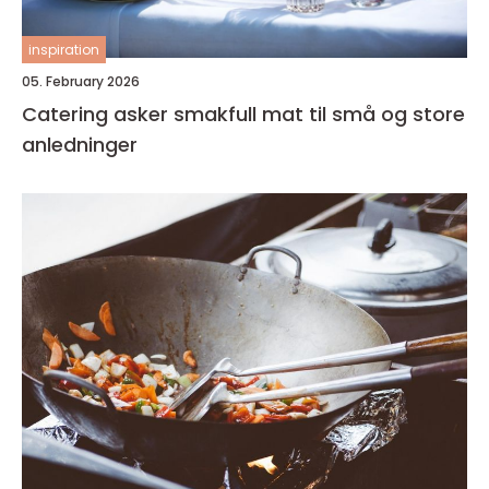
inspiration
05. February 2026
Catering asker smakfull mat til små og store
anledninger