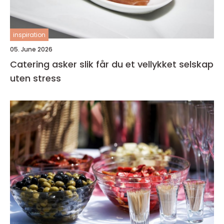
inspiration
05. June 2026
Catering asker slik får du et vellykket selskap
uten stress