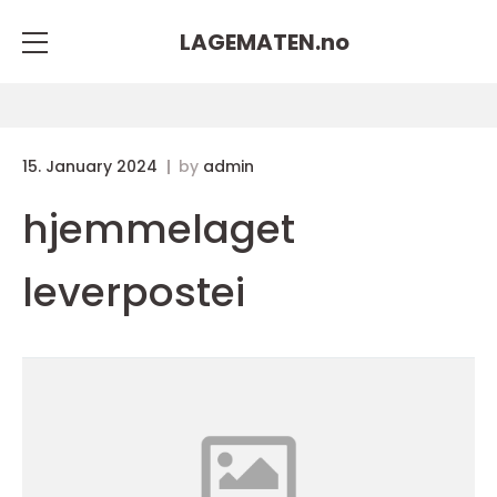
LAGEMATEN.
no
15. January 2024
by
admin
hjemmelaget
leverpostei