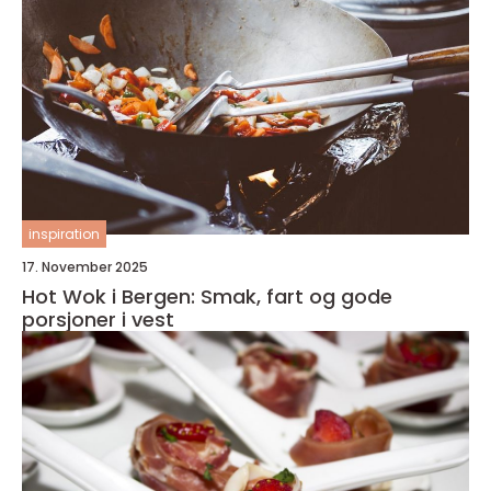
inspiration
17. November 2025
Hot Wok i Bergen: Smak, fart og gode
porsjoner i vest