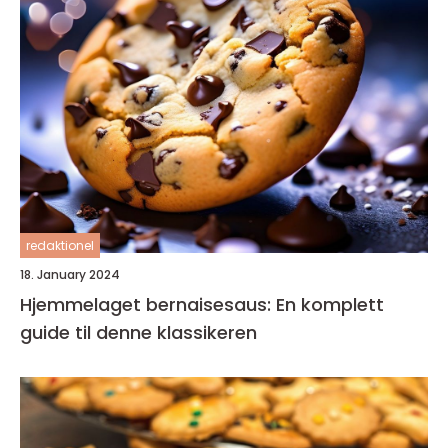
redaktionel
18. January 2024
Hjemmelaget bernaisesaus: En komplett
guide til denne klassikeren