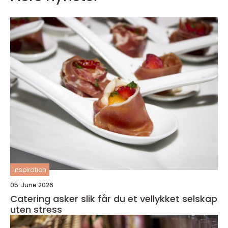
inspiration
05. June 2026
Catering asker slik får du et vellykket selskap
uten stress