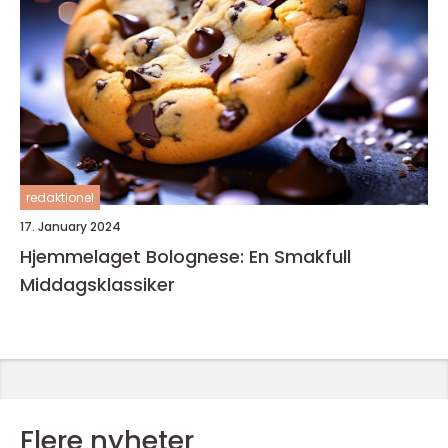
redaktionel
17. January 2024
Hjemmelaget Bolognese: En Smakfull
Middagsklassiker
Flere nyheter