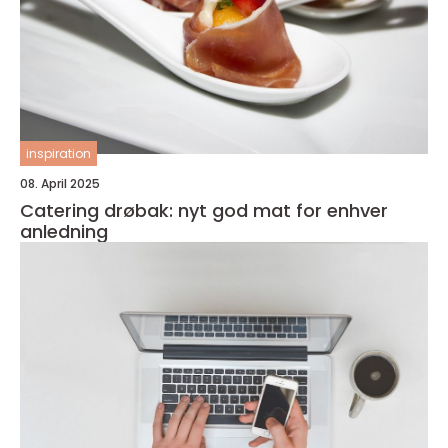
inspiration
08. April 2025
Catering drøbak: nyt god mat for enhver
anledning