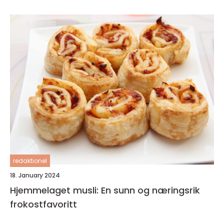
redaktionel
18. January 2024
Hjemmelaget musli: En sunn og næringsrik
frokostfavoritt