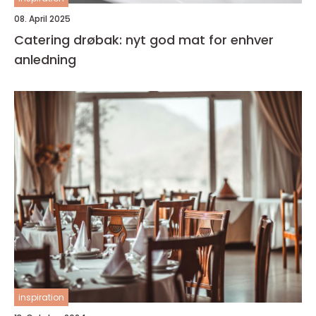
08. April 2025
Catering drøbak: nyt god mat for enhver
anledning
inspiration