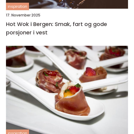
inspiration
17. November 2025
Hot Wok i Bergen: Smak, fart og gode
porsjoner i vest
inspiration