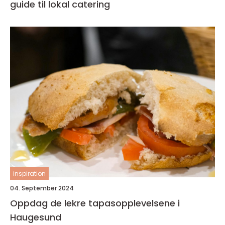
guide til lokal catering
inspiration
04. September 2024
Oppdag de lekre tapasopplevelsene i
Haugesund