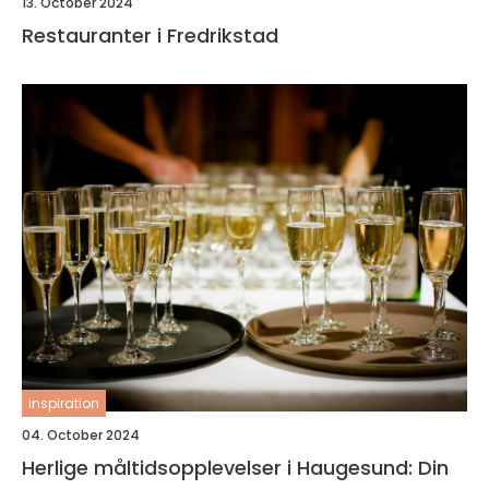
13. October 2024
Restauranter i Fredrikstad
inspiration
04. October 2024
Herlige måltidsopplevelser i Haugesund: Din