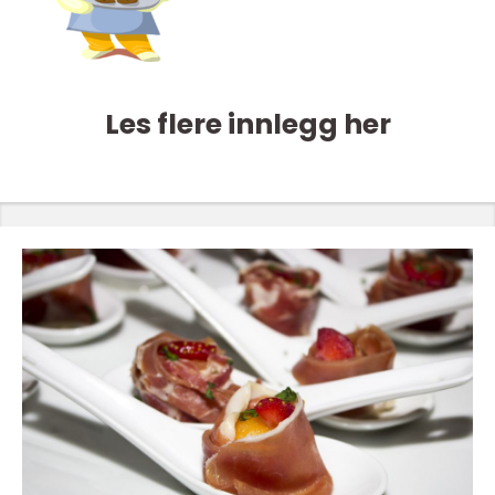
Les flere innlegg her