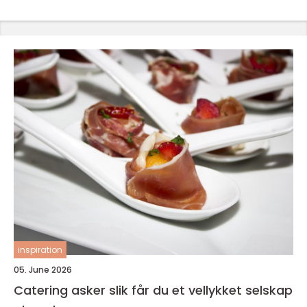
inspiration
05. June 2026
Catering asker slik får du et vellykket selskap