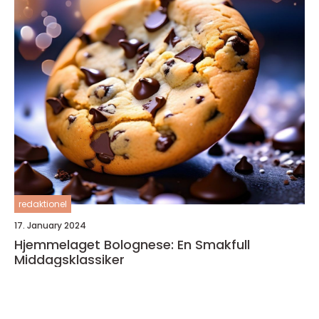
redaktionel
17. January 2024
Hjemmelaget Bolognese: En Smakfull
Middagsklassiker