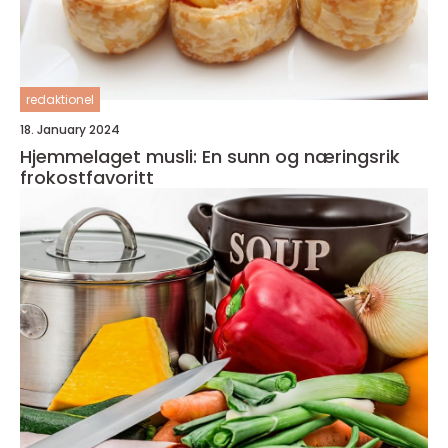
redaktionel
18. January 2024
Hjemmelaget musli: En sunn og næringsrik
frokostfavoritt