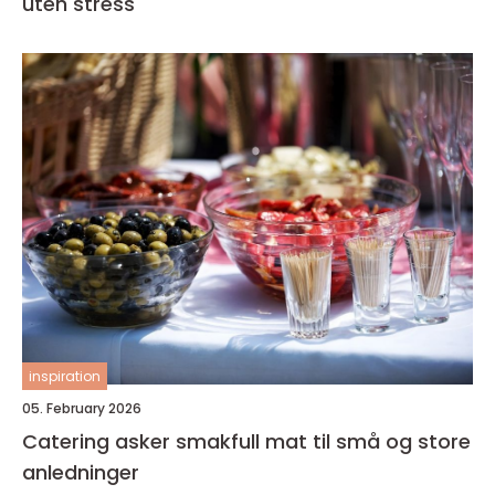
uten stress
inspiration
05. February 2026
Catering asker smakfull mat til små og store
anledninger