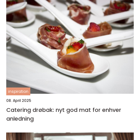
inspiration
08. April 2025
Catering drøbak: nyt god mat for enhver
anledning