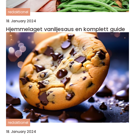
redaktionel
18. January 2024
Hjemmelaget vaniljesaus en komplett guide
redaktionel
18. January 2024