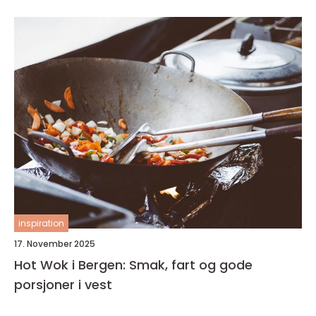
inspiration
17. November 2025
Hot Wok i Bergen: Smak, fart og gode
porsjoner i vest