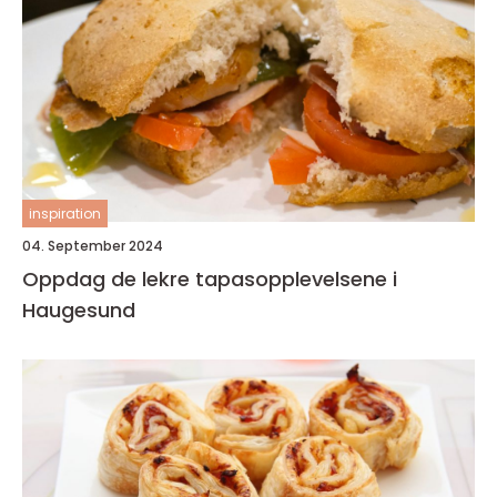
inspiration
04. September 2024
Oppdag de lekre tapasopplevelsene i
Haugesund