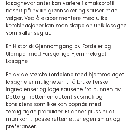
lasagnevarianter kan variere i smaksprofil
basert på hvilke grønnsaker og sauser man
velger. Ved å eksperimentere med ulike
kombinasjoner kan man skape en unik lasagne
som skiller seg ut.
En Historisk Gjennomgang av Fordeler og
Ulemper med Forskjellige Hjemmelaget
Lasagne
En av de største fordelene med hjemmelaget
lasagne er muligheten til å bruke ferske
ingredienser og lage sausene fra bunnen av.
Dette gir retten en autentisk smak og
konsistens som ikke kan oppnås med
ferdiglagde produkter. Et annet pluss er at
man kan tilpasse retten etter egen smak og
preferanser.