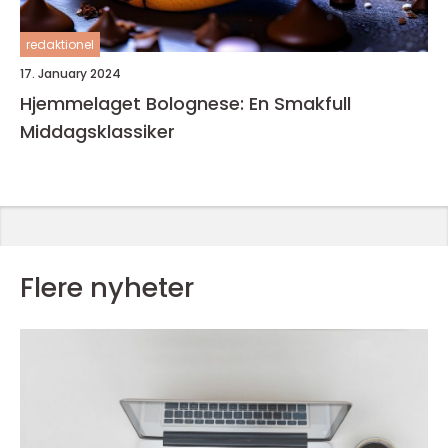
redaktionel
17. January 2024
Hjemmelaget Bolognese: En Smakfull
Middagsklassiker
Flere nyheter