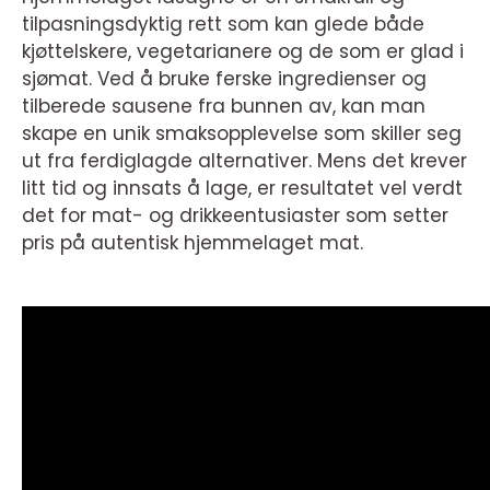
tilpasningsdyktig rett som kan glede både
kjøttelskere, vegetarianere og de som er glad i
sjømat. Ved å bruke ferske ingredienser og
tilberede sausene fra bunnen av, kan man
skape en unik smaksopplevelse som skiller seg
ut fra ferdiglagde alternativer. Mens det krever
litt tid og innsats å lage, er resultatet vel verdt
det for mat- og drikkeentusiaster som setter
pris på autentisk hjemmelaget mat.