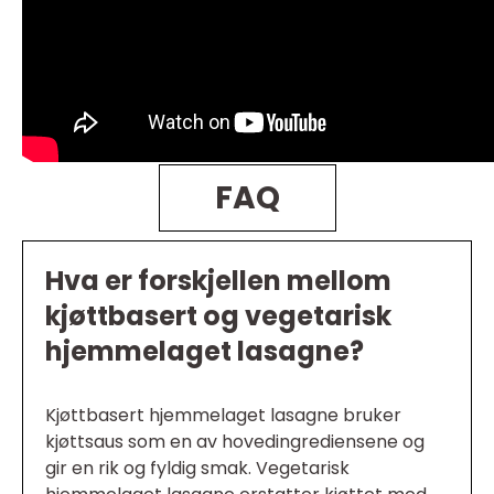
FAQ
Hva er forskjellen mellom
kjøttbasert og vegetarisk
hjemmelaget lasagne?
Kjøttbasert hjemmelaget lasagne bruker
kjøttsaus som en av hovedingrediensene og
gir en rik og fyldig smak. Vegetarisk