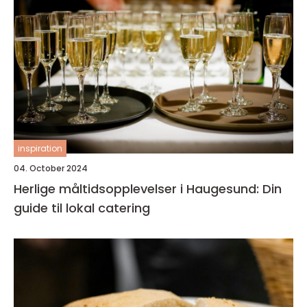
inspiration
04. October 2024
Herlige måltidsopplevelser i Haugesund: Din
guide til lokal catering