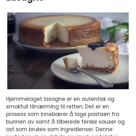
Hjemmelaget lasagne er en autentisk og
smakfull tilnærming til retten. Det er en
prosess som innebærer å lage pastaen fra
bunnen av samt å tilberede ferske sauser og
ost som brukes som ingredienser. Denne