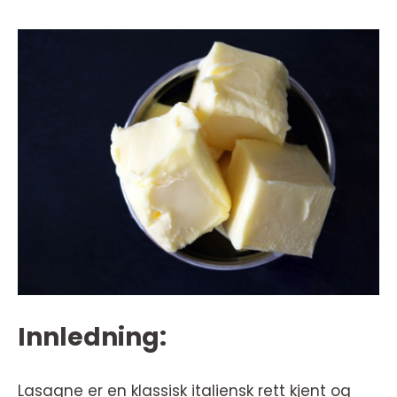
Innledning:
Lasagne er en klassisk italiensk rett kjent og