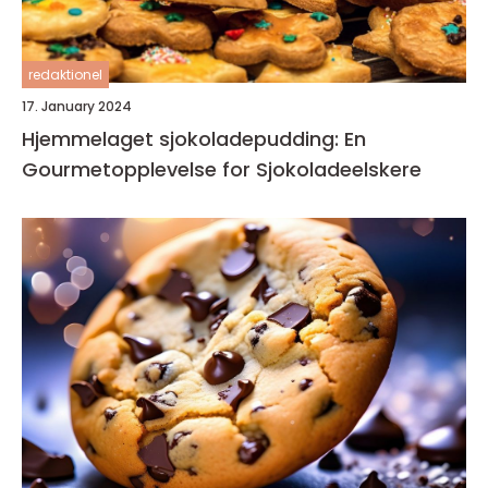
redaktionel
17. January 2024
Hjemmelaget sjokoladepudding: En
Gourmetopplevelse for Sjokoladeelskere