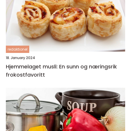
redaktionel
18. January 2024
Hjemmelaget musli: En sunn og næringsrik
frokostfavoritt