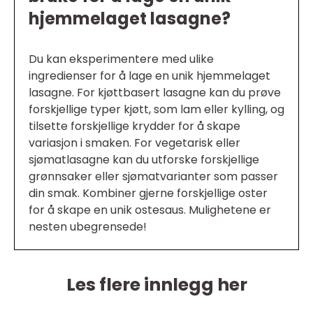
hjemmelaget lasagne?
Du kan eksperimentere med ulike
ingredienser for å lage en unik hjemmelaget
lasagne. For kjøttbasert lasagne kan du prøve
forskjellige typer kjøtt, som lam eller kylling, og
tilsette forskjellige krydder for å skape
variasjon i smaken. For vegetarisk eller
sjømatlasagne kan du utforske forskjellige
grønnsaker eller sjømatvarianter som passer
din smak. Kombiner gjerne forskjellige oster
for å skape en unik ostesaus. Mulighetene er
nesten ubegrensede!
Les flere innlegg her