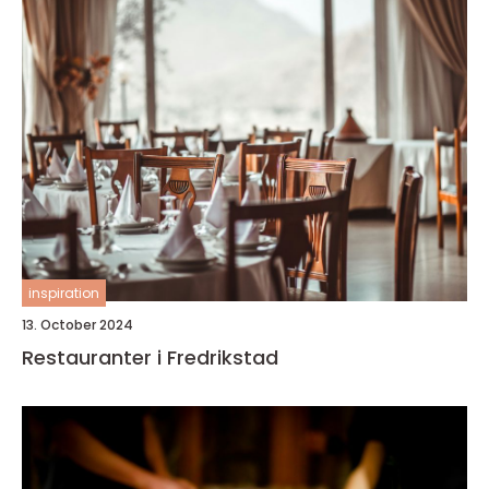
inspiration
13. October 2024
Restauranter i Fredrikstad