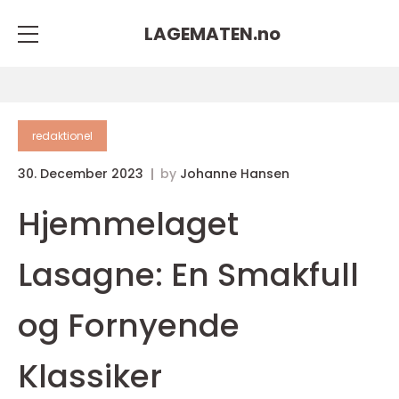
LAGEMATEN.
no
redaktionel
30. December 2023
by
Johanne Hansen
Hjemmelaget
Lasagne: En Smakfull
og Fornyende
Klassiker