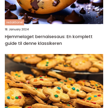
redaktionel
18. January 2024
Hjemmelaget bernaisesaus: En komplett
guide til denne klassikeren