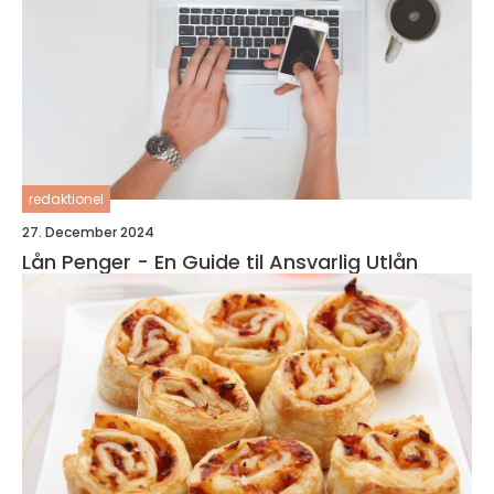
redaktionel
27. December 2024
Lån Penger - En Guide til Ansvarlig Utlån