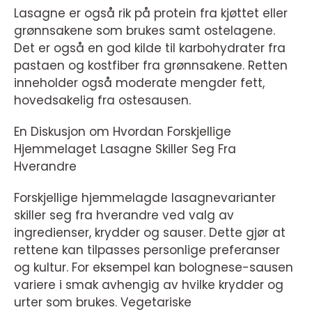
Lasagne er også rik på protein fra kjøttet eller
grønnsakene som brukes samt ostelagene.
Det er også en god kilde til karbohydrater fra
pastaen og kostfiber fra grønnsakene. Retten
inneholder også moderate mengder fett,
hovedsakelig fra ostesausen.
En Diskusjon om Hvordan Forskjellige
Hjemmelaget Lasagne Skiller Seg Fra
Hverandre
Forskjellige hjemmelagde lasagnevarianter
skiller seg fra hverandre ved valg av
ingredienser, krydder og sauser. Dette gjør at
rettene kan tilpasses personlige preferanser
og kultur. For eksempel kan bolognese-sausen
variere i smak avhengig av hvilke krydder og
urter som brukes. Vegetariske