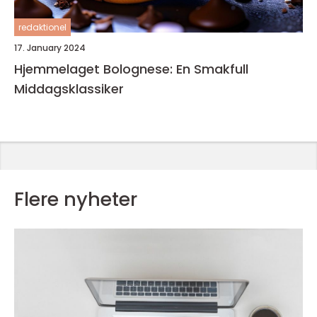
redaktionel
17. January 2024
Hjemmelaget Bolognese: En Smakfull
Middagsklassiker
Flere nyheter