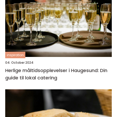
inspiration
04. October 2024
Herlige måltidsopplevelser i Haugesund: Din
guide til lokal catering