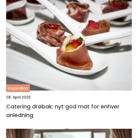
inspiration
08. April 2025
Catering drøbak: nyt god mat for enhver
anledning