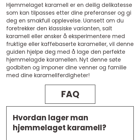
Hjemmelaget karamell er en deilig delikatesse
som kan tilpasses etter dine preferanser og gi
deg en smakfull opplevelse. Uansett om du
foretrekker den klassiske varianten, salt
karamell eller ønsker å eksperimentere med
fruktige eller kaffebaserte karameller, vil denne
guiden hjelpe deg med å lage den perfekte
hjemmelagde karamellen. Nyt denne søte
godbiten og imponer dine venner og familie
med dine karamellferdigheter!
FAQ
Hvordan lager man
hjemmelaget karamell?