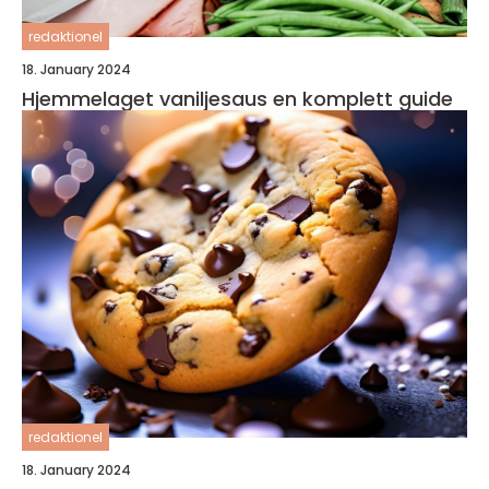
redaktionel
18. January 2024
Hjemmelaget vaniljesaus en komplett guide
redaktionel
18. January 2024