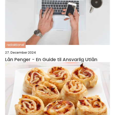
redaktionel
27. December 2024
Lån Penger - En Guide til Ansvarlig Utlån