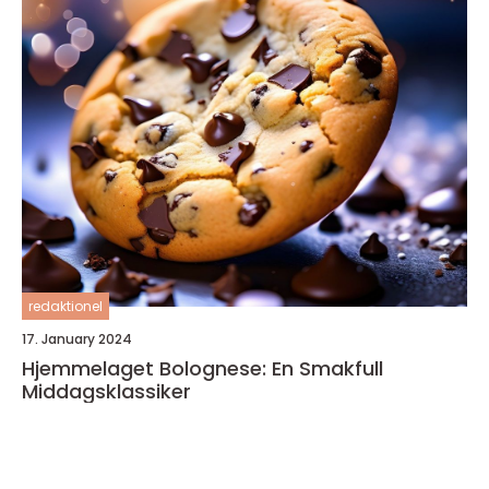
redaktionel
17. January 2024
Hjemmelaget Bolognese: En Smakfull
Middagsklassiker