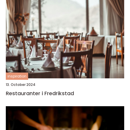
inspiration
13. October 2024
Restauranter i Fredrikstad