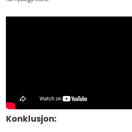
Konklusjon: