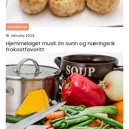
redaktionel
18. January 2024
Hjemmelaget musli: En sunn og næringsrik
frokostfavoritt