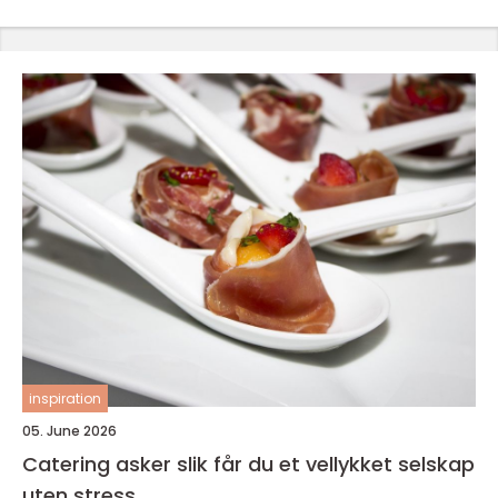
inspiration
05. June 2026
Catering asker slik får du et vellykket selskap
uten stress