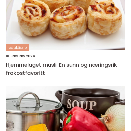
redaktionel
18. January 2024
Hjemmelaget musli: En sunn og næringsrik
frokostfavoritt