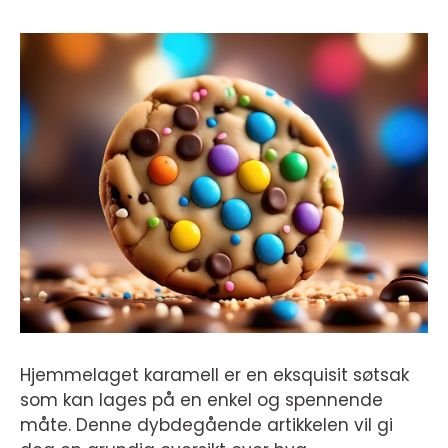
Hjemmelaget karamell er en eksquisit søtsak
som kan lages på en enkel og spennende
måte. Denne dybdegående artikkelen vil gi