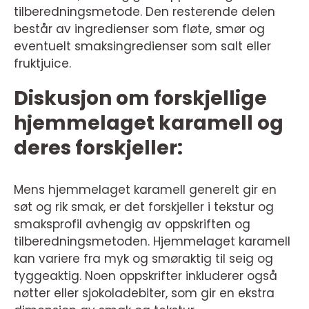
tilberedningsmetode. Den resterende delen
består av ingredienser som fløte, smør og
eventuelt smaksingredienser som salt eller
fruktjuice.
Diskusjon om forskjellige
hjemmelaget karamell og
deres forskjeller:
Mens hjemmelaget karamell generelt gir en
søt og rik smak, er det forskjeller i tekstur og
smaksprofil avhengig av oppskriften og
tilberedningsmetoden. Hjemmelaget karamell
kan variere fra myk og smøraktig til seig og
tyggeaktig. Noen oppskrifter inkluderer også
nøtter eller sjokoladebiter, som gir en ekstra