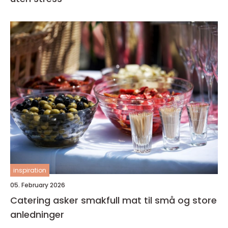
inspiration
05. February 2026
Catering asker smakfull mat til små og store
anledninger