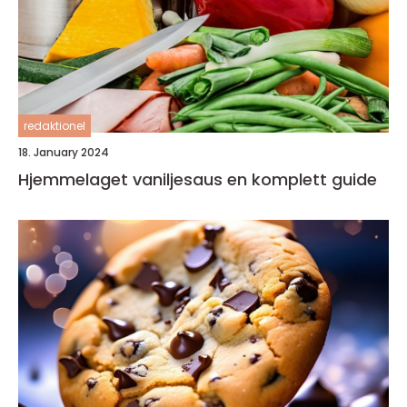
redaktionel
18. January 2024
Hjemmelaget vaniljesaus en komplett guide