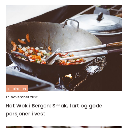
inspiration
17. November 2025
Hot Wok i Bergen: Smak, fart og gode
porsjoner i vest