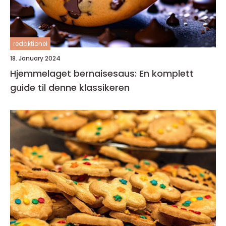
redaktionel
18. January 2024
Hjemmelaget bernaisesaus: En komplett
guide til denne klassikeren