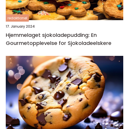
redaktionel
17. January 2024
Hjemmelaget sjokoladepudding: En
Gourmetopplevelse for Sjokoladeelskere