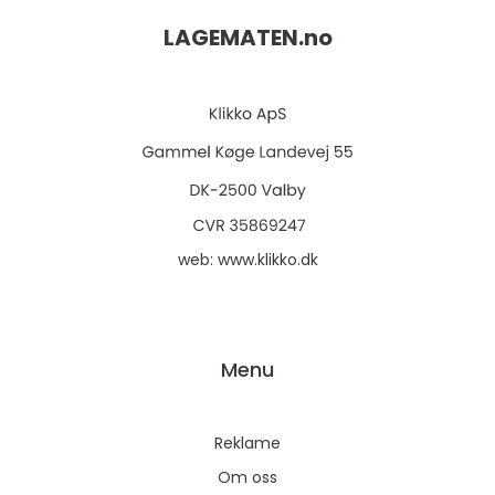
LAGEMATEN.
no
web:
www.klikko.dk
Menu
Reklame
Om oss