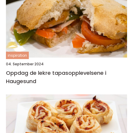
inspiration
04. September 2024
Oppdag de lekre tapasopplevelsene i
Haugesund