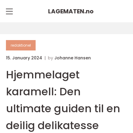
LAGEMATEN.
no
redaktionel
15. January 2024
by
Johanne Hansen
Hjemmelaget
karamell: Den
ultimate guiden til en
deilig delikatesse