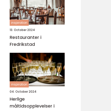
inspiration
13. October 2024
Restauranter i
Fredrikstad
inspiration
04. October 2024
Herlige
måltidsopplevelser i