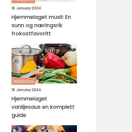
18. January 2024
Hjemmelaget musli: En
sunn og næringsrik
frokostfavoritt
redaktionel
18. January 2024
Hjemmelaget
vaniljesaus en komplett
guide