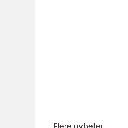
Flere nyheter