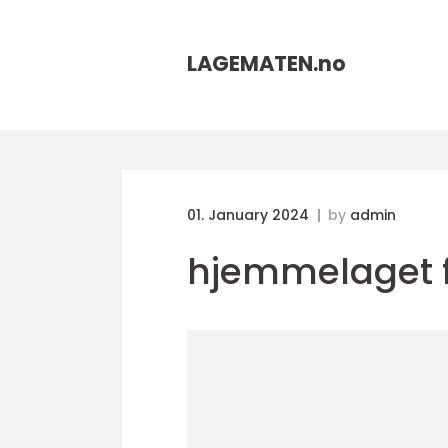
LAGEMATEN.
no
01. January 2024
by
admin
hjemmelaget 