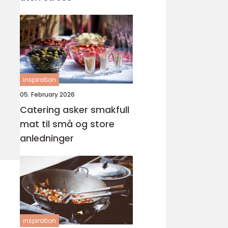
inspiration
05. February 2026
Catering asker smakfull
mat til små og store
anledninger
inspiration