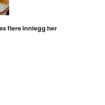
es flere innlegg her