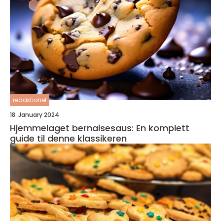
redaktionel
18. January 2024
Hjemmelaget bernaisesaus: En komplett
guide til denne klassikeren