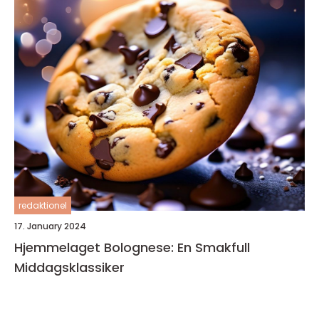
redaktionel
17. January 2024
Hjemmelaget Bolognese: En Smakfull
Middagsklassiker