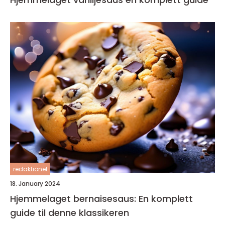
redaktionel
18. January 2024
Hjemmelaget bernaisesaus: En komplett
guide til denne klassikeren