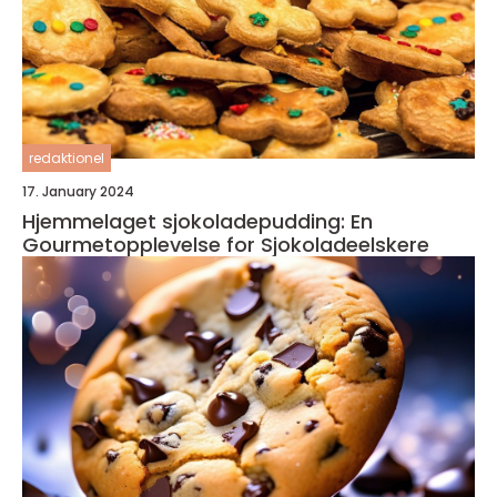
redaktionel
17. January 2024
Hjemmelaget sjokoladepudding: En
Gourmetopplevelse for Sjokoladeelskere