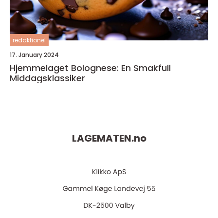
redaktionel
17. January 2024
Hjemmelaget Bolognese: En Smakfull
Middagsklassiker
LAGEMATEN.
no