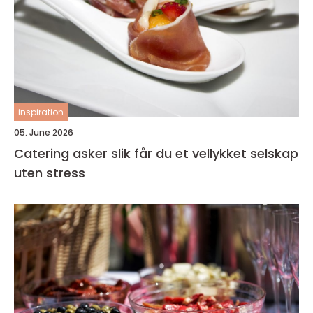
inspiration
05. June 2026
Catering asker slik får du et vellykket selskap
uten stress