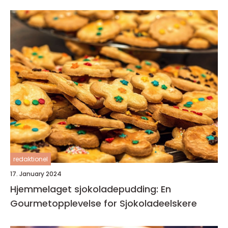
redaktionel
17. January 2024
Hjemmelaget sjokoladepudding: En
Gourmetopplevelse for Sjokoladeelskere