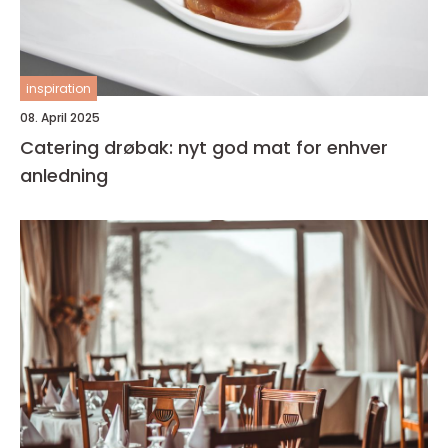
inspiration
08. April 2025
Catering drøbak: nyt god mat for enhver
anledning