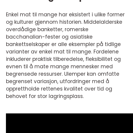
Enkel mat til mange har eksistert i ulike former
og kulturer gjennom historien. Middelalderske
overdådige banketter, romerske
bacchanalian-fester og asiatiske
bankettselskaper er alle eksempler på tidlige
varianter av enkel mat til mange. Fordelene
inkluderer praktisk tilberedelse, fleksibilitet og
evnen til å mate mange mennesker med
begrensede ressurser. Ulemper kan omfatte
begrenset variasjon, utfordringer med å
opprettholde rettenes kvalitet over tid og
behovet for stor lagringsplass.