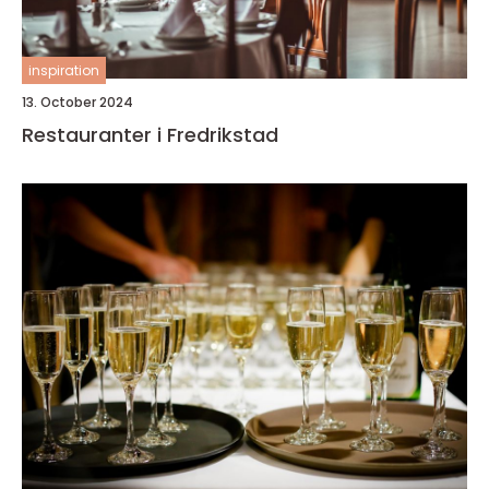
inspiration
13. October 2024
Restauranter i Fredrikstad