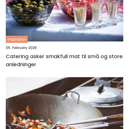
inspiration
05. February 2026
Catering asker smakfull mat til små og store
anledninger