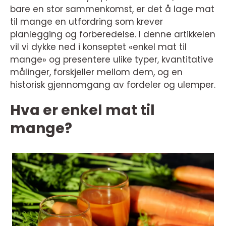
bare en stor sammenkomst, er det å lage mat
til mange en utfordring som krever
planlegging og forberedelse. I denne artikkelen
vil vi dykke ned i konseptet «enkel mat til
mange» og presentere ulike typer, kvantitative
målinger, forskjeller mellom dem, og en
historisk gjennomgang av fordeler og ulemper.
Hva er enkel mat til
mange?