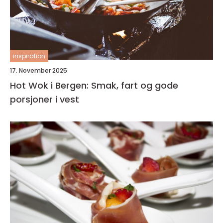
inspiration
17. November 2025
Hot Wok i Bergen: Smak, fart og gode
porsjoner i vest