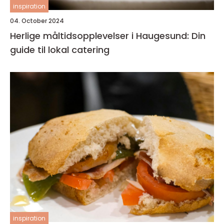
inspiration
04. October 2024
Herlige måltidsopplevelser i Haugesund: Din
guide til lokal catering
inspiration