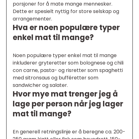
porsjoner for å mate mange mennesker.
Dette er spesielt nyttig for store selskap og
arrangementer.
Hva er noen populære typer
enkel mat til mange?
Noen populære typer enkel mat til mange
inkluderer gryteretter som bolognese og chili
con carne, pasta- og risretter som spaghetti
med sitronsaus og bufféretter som
sandwicher og salater.
Hvor mye mat trenger jeg å
lage per person når jeg lager
mat til mange?
En generell retningslinje er å beregne ca. 200-