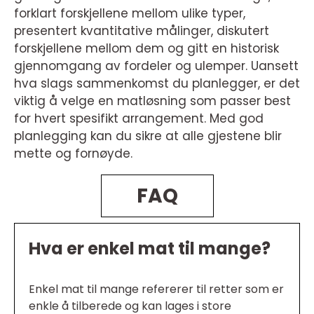
forklart forskjellene mellom ulike typer,
presentert kvantitative målinger, diskutert
forskjellene mellom dem og gitt en historisk
gjennomgang av fordeler og ulemper. Uansett
hva slags sammenkomst du planlegger, er det
viktig å velge en matløsning som passer best
for hvert spesifikt arrangement. Med god
planlegging kan du sikre at alle gjestene blir
mette og fornøyde.
FAQ
Hva er enkel mat til mange?
Enkel mat til mange refererer til retter som er
enkle å tilberede og kan lages i store