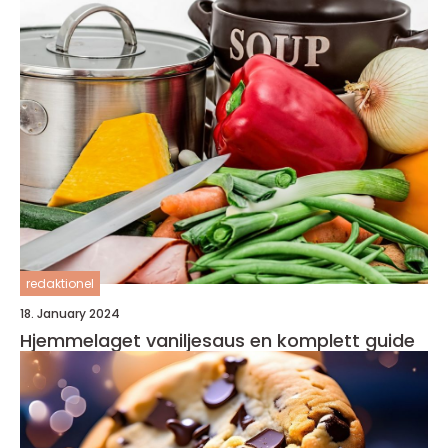
redaktionel
18. January 2024
Hjemmelaget vaniljesaus en komplett guide