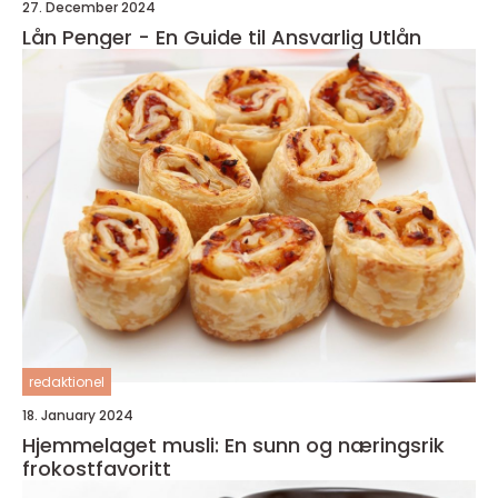
27. December 2024
Lån Penger - En Guide til Ansvarlig Utlån
redaktionel
18. January 2024
Hjemmelaget musli: En sunn og næringsrik
frokostfavoritt