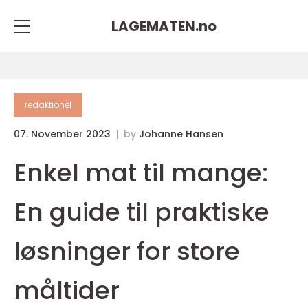
LAGEMATEN.
no
redaktionel
07. November 2023
by
Johanne Hansen
Enkel mat til mange:
En guide til praktiske
løsninger for store
måltider