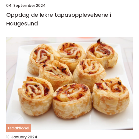
04. September 2024
Oppdag de lekre tapasopplevelsene i
Haugesund
redaktionel
18. January 2024