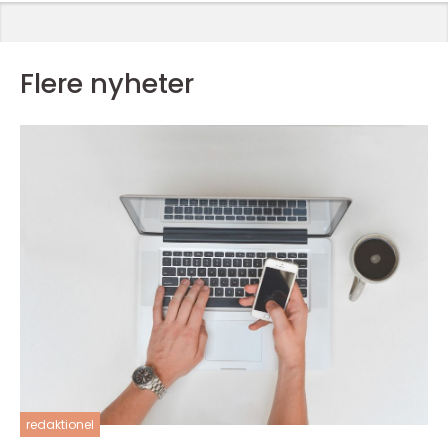
Flere nyheter
redaktionel