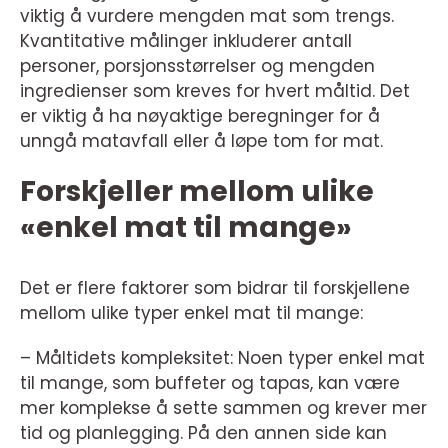
viktig å vurdere mengden mat som trengs.
Kvantitative målinger inkluderer antall
personer, porsjonsstørrelser og mengden
ingredienser som kreves for hvert måltid. Det
er viktig å ha nøyaktige beregninger for å
unngå matavfall eller å løpe tom for mat.
Forskjeller mellom ulike
«enkel mat til mange»
Det er flere faktorer som bidrar til forskjellene
mellom ulike typer enkel mat til mange:
– Måltidets kompleksitet: Noen typer enkel mat
til mange, som buffeter og tapas, kan være
mer komplekse å sette sammen og krever mer
tid og planlegging. På den annen side kan