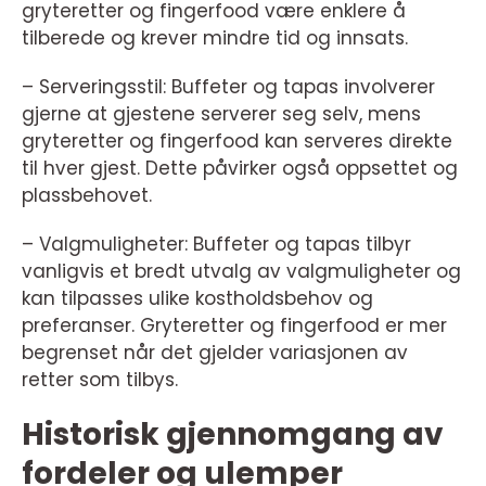
gryteretter og fingerfood være enklere å
tilberede og krever mindre tid og innsats.
– Serveringsstil: Buffeter og tapas involverer
gjerne at gjestene serverer seg selv, mens
gryteretter og fingerfood kan serveres direkte
til hver gjest. Dette påvirker også oppsettet og
plassbehovet.
– Valgmuligheter: Buffeter og tapas tilbyr
vanligvis et bredt utvalg av valgmuligheter og
kan tilpasses ulike kostholdsbehov og
preferanser. Gryteretter og fingerfood er mer
begrenset når det gjelder variasjonen av
retter som tilbys.
Historisk gjennomgang av
fordeler og ulemper