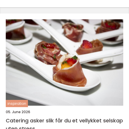
inspiration
05. June 2026
Catering asker slik får du et vellykket selskap
uten stress