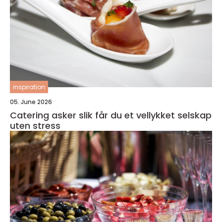
inspiration
05. June 2026
Catering asker slik får du et vellykket selskap
uten stress