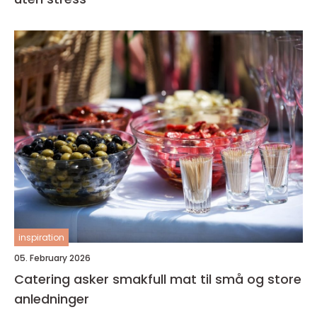
inspiration
05. February 2026
Catering asker smakfull mat til små og store
anledninger