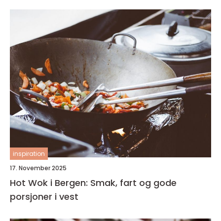
inspiration
17. November 2025
Hot Wok i Bergen: Smak, fart og gode
porsjoner i vest