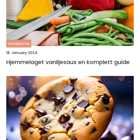
redaktionel
18. January 2024
Hjemmelaget vaniljesaus en komplett guide