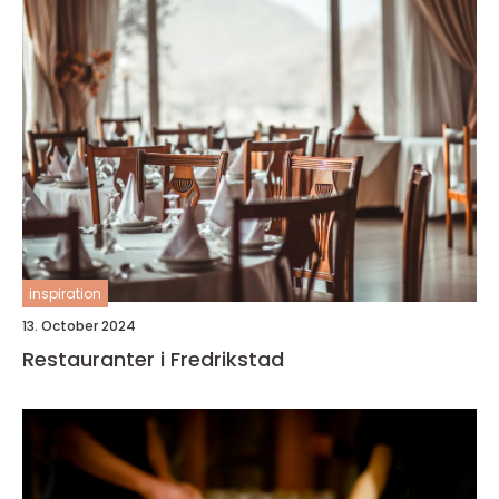
inspiration
13. October 2024
Restauranter i Fredrikstad