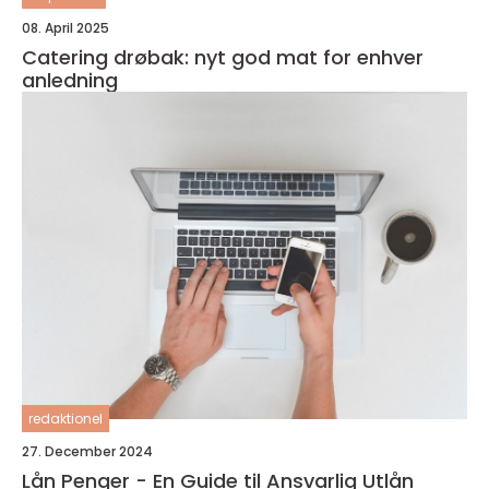
08. April 2025
Catering drøbak: nyt god mat for enhver
anledning
redaktionel
27. December 2024
Lån Penger - En Guide til Ansvarlig Utlån