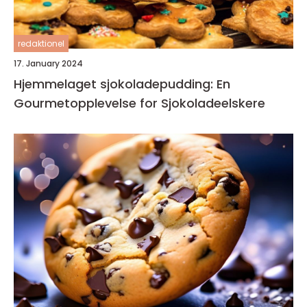
redaktionel
17. January 2024
Hjemmelaget sjokoladepudding: En
Gourmetopplevelse for Sjokoladeelskere