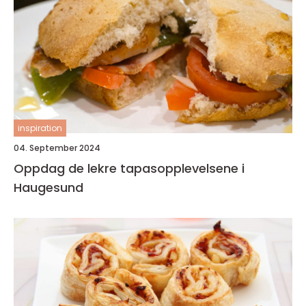
inspiration
04. September 2024
Oppdag de lekre tapasopplevelsene i
Haugesund