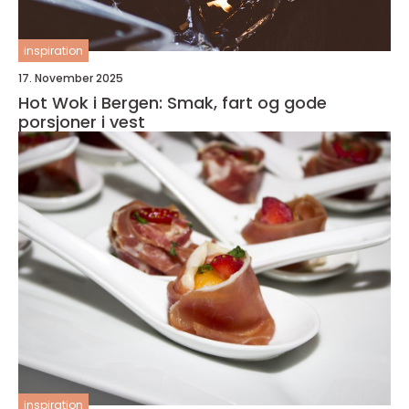
inspiration
17. November 2025
Hot Wok i Bergen: Smak, fart og gode
porsjoner i vest
inspiration