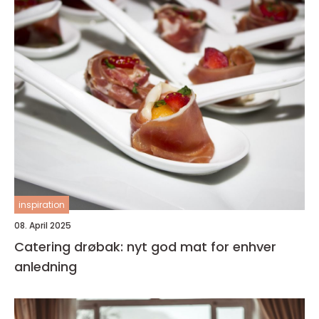
inspiration
08. April 2025
Catering drøbak: nyt god mat for enhver
anledning