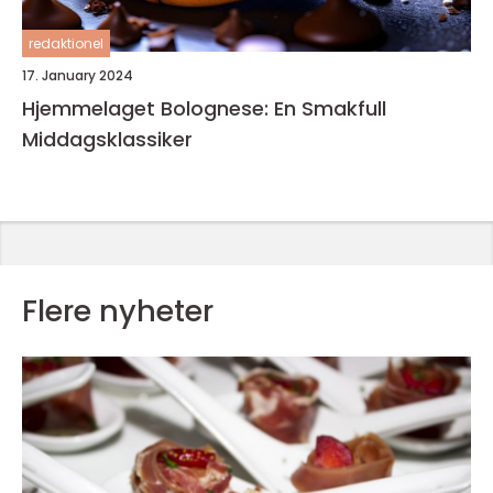
redaktionel
17. January 2024
Hjemmelaget Bolognese: En Smakfull
Middagsklassiker
Flere nyheter