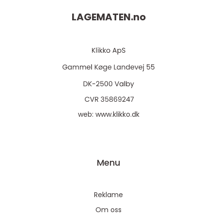
LAGEMATEN.
no
web:
www.klikko.dk
Menu
Reklame
Om oss