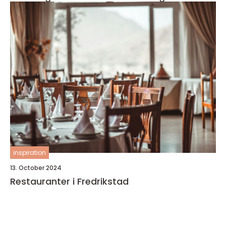
inspiration
13. October 2024
Restauranter i Fredrikstad