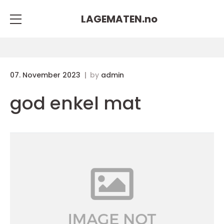
LAGEMATEN.
no
07. November 2023
by
admin
god enkel mat