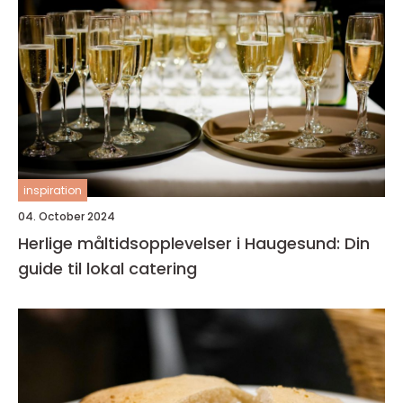
inspiration
04. October 2024
Herlige måltidsopplevelser i Haugesund: Din
guide til lokal catering