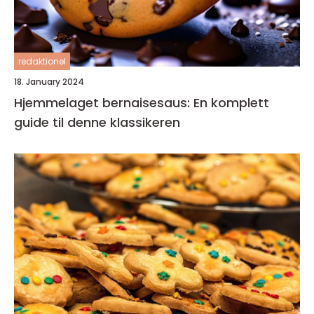
redaktionel
18. January 2024
Hjemmelaget bernaisesaus: En komplett
guide til denne klassikeren