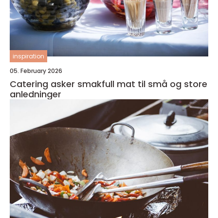
inspiration
05. February 2026
Catering asker smakfull mat til små og store
anledninger