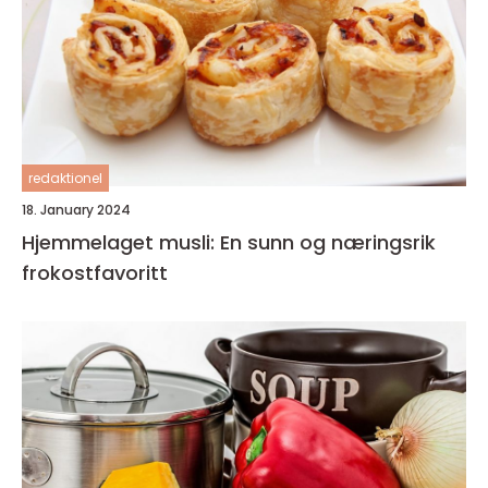
redaktionel
18. January 2024
Hjemmelaget musli: En sunn og næringsrik
frokostfavoritt