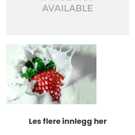
Les flere innlegg her