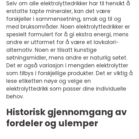
Selv om alle elektrolyttedrikker har til hensikt å
erstatte tapte mineraler, kan det være
forskjeller i sammensetning, smak og til og
med bruksområder. Noen elektrolyttedrikker er
spesielt formulert for å gi ekstra energi, mens
andre er utformet for å være et lavkalori-
alternativ. Noen er tilsatt kunstige
søtningsmidler, mens andre er naturlig søtet.
Det er også variasjon i mengden elektrolytter
som tilbys i forskjellige produkter. Det er viktig å
lese etiketten nøye og velge en
elektrolyttedrikk som passer dine individuelle
behov.
Historisk gjennomgang av
fordeler og ulemper