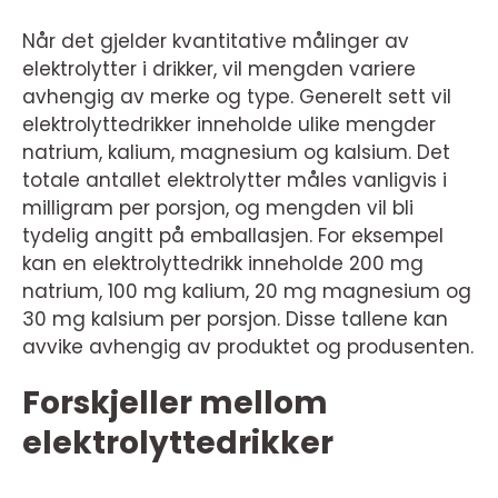
Når det gjelder kvantitative målinger av
elektrolytter i drikker, vil mengden variere
avhengig av merke og type. Generelt sett vil
elektrolyttedrikker inneholde ulike mengder
natrium, kalium, magnesium og kalsium. Det
totale antallet elektrolytter måles vanligvis i
milligram per porsjon, og mengden vil bli
tydelig angitt på emballasjen. For eksempel
kan en elektrolyttedrikk inneholde 200 mg
natrium, 100 mg kalium, 20 mg magnesium og
30 mg kalsium per porsjon. Disse tallene kan
avvike avhengig av produktet og produsenten.
Forskjeller mellom
elektrolyttedrikker