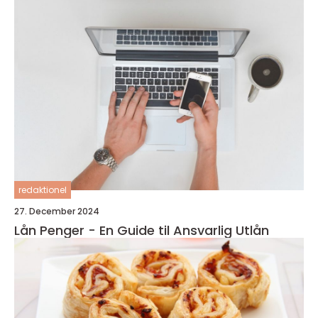
redaktionel
27. December 2024
Lån Penger - En Guide til Ansvarlig Utlån