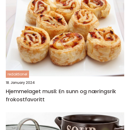
redaktionel
18. January 2024
Hjemmelaget musli: En sunn og næringsrik
frokostfavoritt