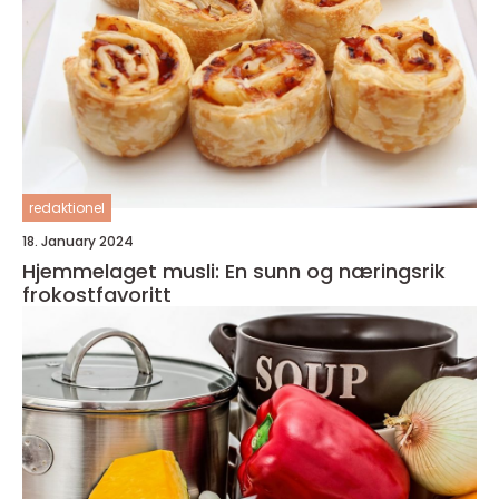
redaktionel
18. January 2024
Hjemmelaget musli: En sunn og næringsrik
frokostfavoritt