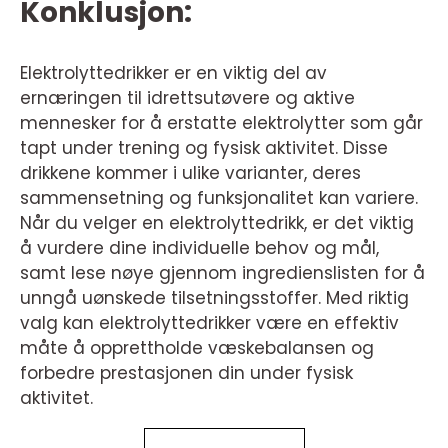
Konklusjon:
Elektrolyttedrikker er en viktig del av
ernæringen til idrettsutøvere og aktive
mennesker for å erstatte elektrolytter som går
tapt under trening og fysisk aktivitet. Disse
drikkene kommer i ulike varianter, deres
sammensetning og funksjonalitet kan variere.
Når du velger en elektrolyttedrikk, er det viktig
å vurdere dine individuelle behov og mål,
samt lese nøye gjennom ingredienslisten for å
unngå uønskede tilsetningsstoffer. Med riktig
valg kan elektrolyttedrikker være en effektiv
måte å opprettholde væskebalansen og
forbedre prestasjonen din under fysisk
aktivitet.