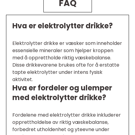
FAQ
Hva er elektrolytter drikke?
Elektrolytter drikke er væsker som inneholder
essensielle mineraler som hjelper kroppen
med å opprettholde riktig væskebalanse.
Disse drikkevarene brukes ofte for å erstatte
tapte elektrolytter under intens fysisk
aktivitet.
Hva er fordeler og ulemper
med elektrolytter drikke?
Fordelene med elektrolytter drikke inkluderer
opprettholdelse av riktig væskebalanse,
forbedret utholdenhet og yteevne under