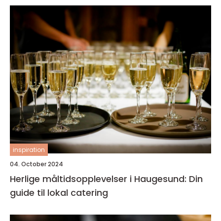
inspiration
04. October 2024
Herlige måltidsopplevelser i Haugesund: Din
guide til lokal catering