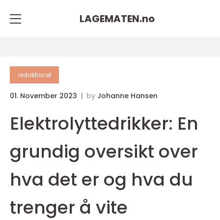
LAGEMATEN.
no
redaktionel
01. November 2023
by
Johanne Hansen
Elektrolyttedrikker: En
grundig oversikt over
hva det er og hva du
trenger å vite