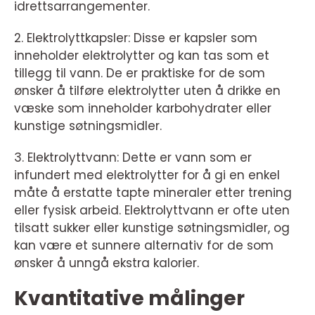
idrettsarrangementer.
2. Elektrolyttkapsler: Disse er kapsler som
inneholder elektrolytter og kan tas som et
tillegg til vann. De er praktiske for de som
ønsker å tilføre elektrolytter uten å drikke en
væske som inneholder karbohydrater eller
kunstige søtningsmidler.
3. Elektrolyttvann: Dette er vann som er
infundert med elektrolytter for å gi en enkel
måte å erstatte tapte mineraler etter trening
eller fysisk arbeid. Elektrolyttvann er ofte uten
tilsatt sukker eller kunstige søtningsmidler, og
kan være et sunnere alternativ for de som
ønsker å unngå ekstra kalorier.
Kvantitative målinger