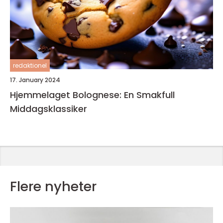
redaktionel
17. January 2024
Hjemmelaget Bolognese: En Smakfull
Middagsklassiker
Flere nyheter