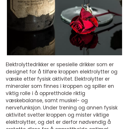
Elektrolyttedrikker er spesielle drikker som er
designet for å tilføre kroppen elektrolytter og
væske etter fysisk aktivitet. Elektrolytter er
mineraler som finnes i kroppen og spiller en
viktig rolle i å opprettholde riktig
væskebalanse, samt muskel- og
nervefunksjon. Under trening og annen fysisk
aktivitet svetter kroppen og mister viktige
elektrolytter, og det er derfor nødvendig å