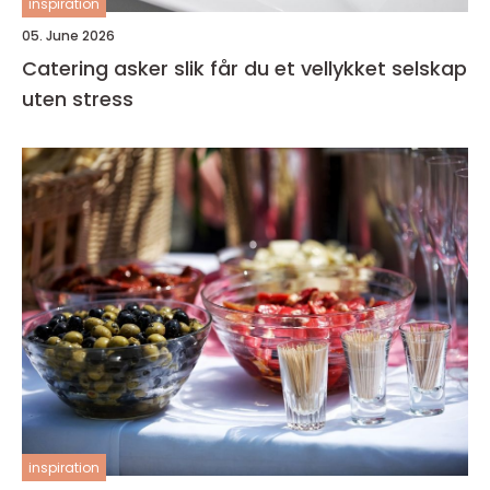
inspiration
05. June 2026
Catering asker slik får du et vellykket selskap
uten stress
inspiration