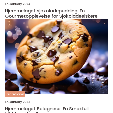
17. January 2024
Hjemmelaget sjokoladepudding: En
Gourmetopplevelse for Sjokoladeelskere
redaktionel
17. January 2024
Hjemmelaget Bolognese: En Smakfull