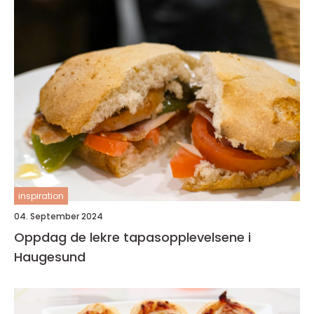
inspiration
04. September 2024
Oppdag de lekre tapasopplevelsene i
Haugesund