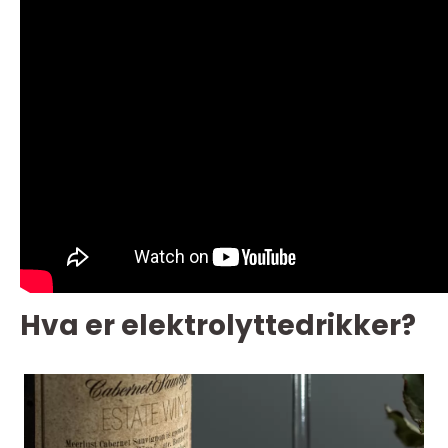
Hva er elektrolyttedrikker?