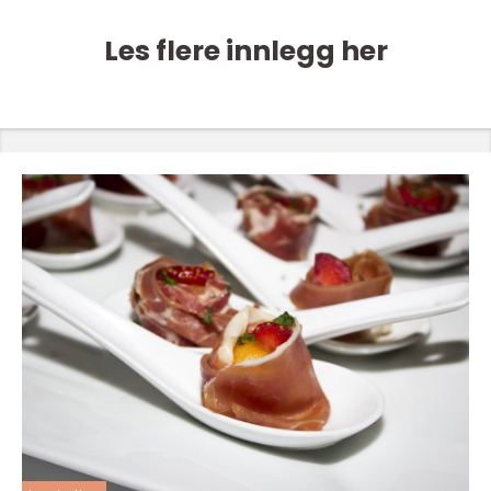
Les flere innlegg her