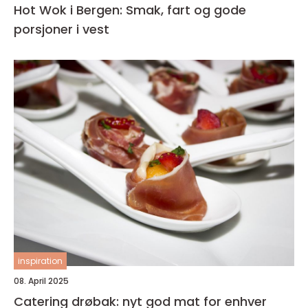
Hot Wok i Bergen: Smak, fart og gode
porsjoner i vest
inspiration
08. April 2025
Catering drøbak: nyt god mat for enhver