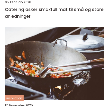
05. February 2026
Catering asker smakfull mat til små og store
anledninger
inspiration
17. November 2025