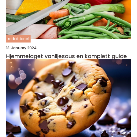
redaktionel
18. January 2024
Hjemmelaget vaniljesaus en komplett guide