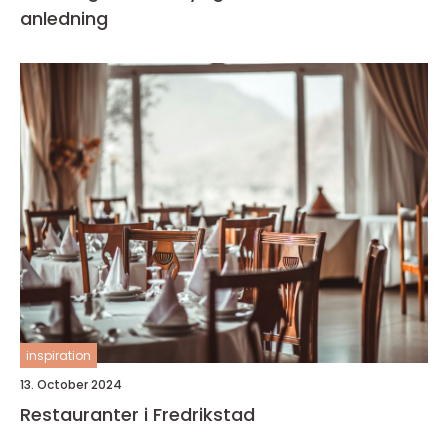
anledning
inspiration
13. October 2024
Restauranter i Fredrikstad