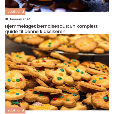
redaktionel
18. January 2024
Hjemmelaget bernaisesaus: En komplett
guide til denne klassikeren
redaktionel