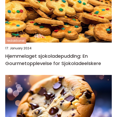
redaktionel
17. January 2024
Hjemmelaget sjokoladepudding: En
Gourmetopplevelse for Sjokoladeelskere