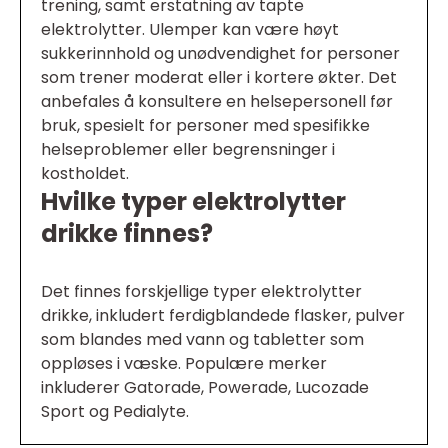
trening, samt erstatning av tapte
elektrolytter. Ulemper kan være høyt
sukkerinnhold og unødvendighet for personer
som trener moderat eller i kortere økter. Det
anbefales å konsultere en helsepersonell før
bruk, spesielt for personer med spesifikke
helseproblemer eller begrensninger i
kostholdet.
Hvilke typer elektrolytter
drikke finnes?
Det finnes forskjellige typer elektrolytter
drikke, inkludert ferdigblandede flasker, pulver
som blandes med vann og tabletter som
oppløses i væske. Populære merker
inkluderer Gatorade, Powerade, Lucozade
Sport og Pedialyte.