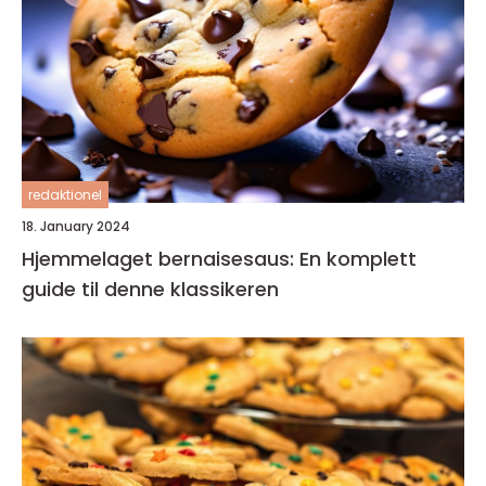
redaktionel
18. January 2024
Hjemmelaget bernaisesaus: En komplett
guide til denne klassikeren