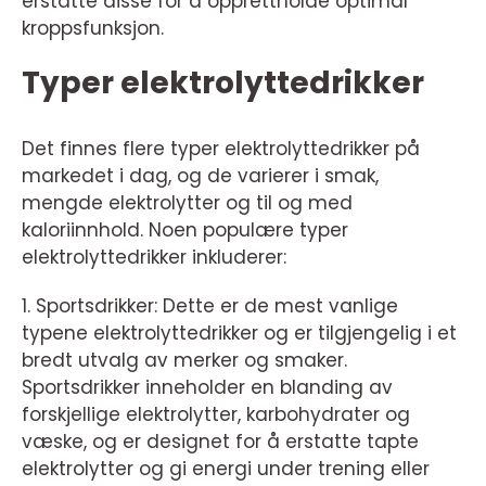
erstatte disse for å opprettholde optimal
kroppsfunksjon.
Typer elektrolyttedrikker
Det finnes flere typer elektrolyttedrikker på
markedet i dag, og de varierer i smak,
mengde elektrolytter og til og med
kaloriinnhold. Noen populære typer
elektrolyttedrikker inkluderer:
1. Sportsdrikker: Dette er de mest vanlige
typene elektrolyttedrikker og er tilgjengelig i et
bredt utvalg av merker og smaker.
Sportsdrikker inneholder en blanding av
forskjellige elektrolytter, karbohydrater og
væske, og er designet for å erstatte tapte
elektrolytter og gi energi under trening eller