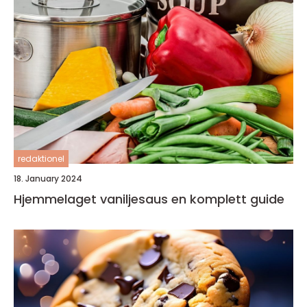
redaktionel
18. January 2024
Hjemmelaget vaniljesaus en komplett guide