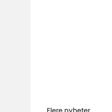
Flere nyheter