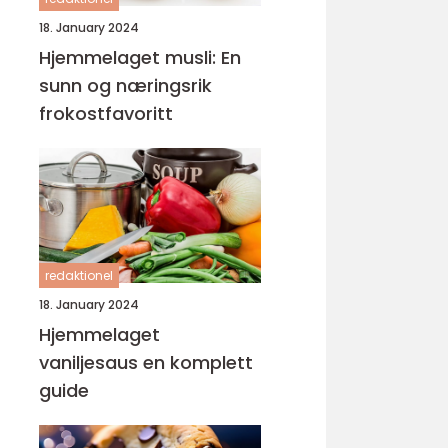
18. January 2024
Hjemmelaget musli: En
sunn og næringsrik
frokostfavoritt
redaktionel
18. January 2024
Hjemmelaget
vaniljesaus en komplett
guide