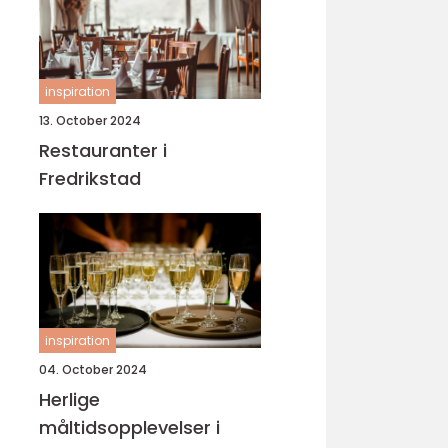
inspiration
13. October 2024
Restauranter i
Fredrikstad
inspiration
04. October 2024
Herlige
måltidsopplevelser i