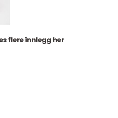
es flere innlegg her