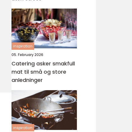
inspiration
05. February 2026
Catering asker smakfull
mat til små og store
anledninger
inspiration