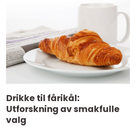
Drikke til fårikål:
Utforskning av smakfulle
valg