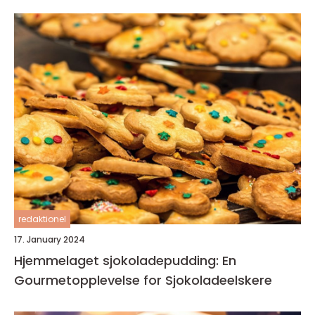
redaktionel
17. January 2024
Hjemmelaget sjokoladepudding: En
Gourmetopplevelse for Sjokoladeelskere