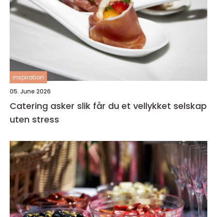
inspiration
05. June 2026
Catering asker slik får du et vellykket selskap
uten stress