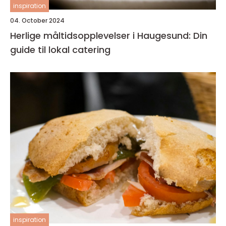
inspiration
04. October 2024
Herlige måltidsopplevelser i Haugesund: Din
guide til lokal catering
inspiration