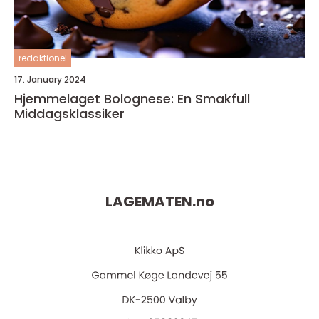
redaktionel
17. January 2024
Hjemmelaget Bolognese: En Smakfull
Middagsklassiker
LAGEMATEN.
no