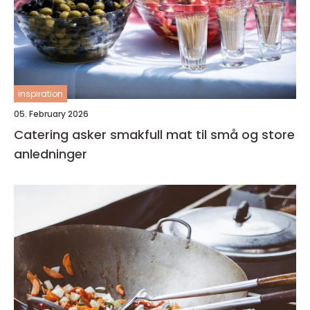
inspiration
05. February 2026
Catering asker smakfull mat til små og store
anledninger