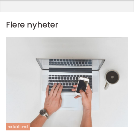
Flere nyheter
redaktionel