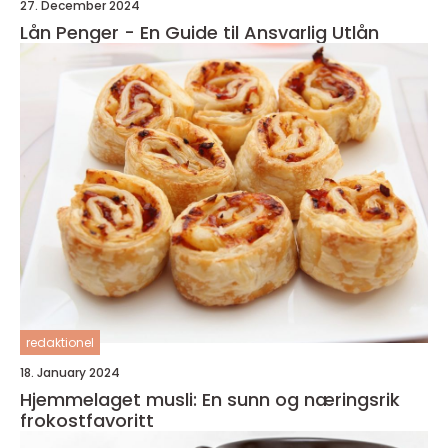
27. December 2024
Lån Penger - En Guide til Ansvarlig Utlån
redaktionel
18. January 2024
Hjemmelaget musli: En sunn og næringsrik
frokostfavoritt