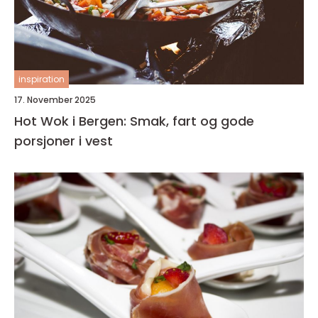
inspiration
17. November 2025
Hot Wok i Bergen: Smak, fart og gode
porsjoner i vest