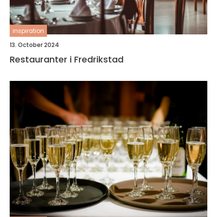
inspiration
13. October 2024
Restauranter i Fredrikstad