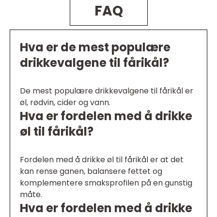
FAQ
Hva er de mest populære
drikkevalgene til fårikål?
De mest populære drikkevalgene til fårikål er
øl, rødvin, cider og vann.
Hva er fordelen med å drikke
øl til fårikål?
Fordelen med å drikke øl til fårikål er at det
kan rense ganen, balansere fettet og
komplementere smaksprofilen på en gunstig
måte.
Hva er fordelen med å drikke