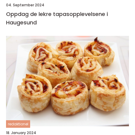
04. September 2024
Oppdag de lekre tapasopplevelsene i
Haugesund
redaktionel
18. January 2024