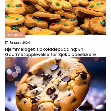
redaktionel
17. January 2024
Hjemmelaget sjokoladepudding: En
Gourmetopplevelse for Sjokoladeelskere