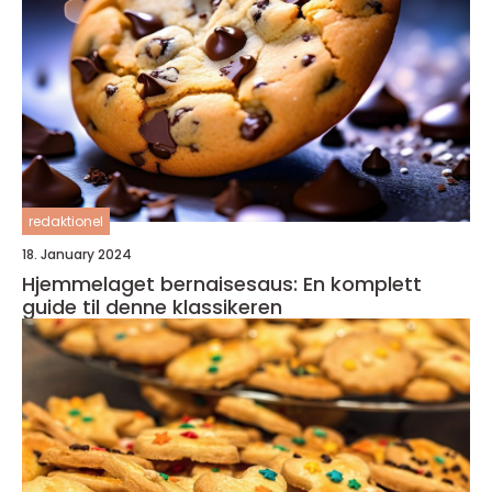
redaktionel
18. January 2024
Hjemmelaget bernaisesaus: En komplett
guide til denne klassikeren