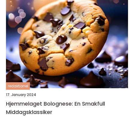
redaktionel
17. January 2024
Hjemmelaget Bolognese: En Smakfull
Middagsklassiker