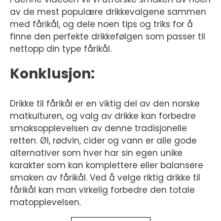
av de mest populære drikkevalgene sammen
med fårikål, og dele noen tips og triks for å
finne den perfekte drikkefølgen som passer til
nettopp din type fårikål.
Konklusjon:
Drikke til fårikål er en viktig del av den norske
matkulturen, og valg av drikke kan forbedre
smaksopplevelsen av denne tradisjonelle
retten. Øl, rødvin, cider og vann er alle gode
alternativer som hver har sin egen unike
karakter som kan komplettere eller balansere
smaken av fårikål. Ved å velge riktig drikke til
fårikål kan man virkelig forbedre den totale
matopplevelsen.