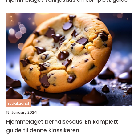
redaktionel
18. January 2024
Hjemmelaget bernaisesaus: En komplett
guide til denne klassikeren