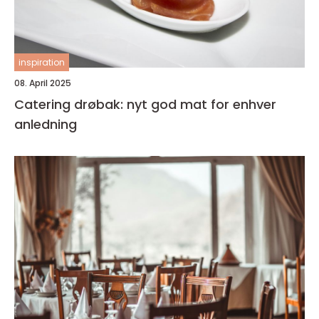
inspiration
08. April 2025
Catering drøbak: nyt god mat for enhver
anledning