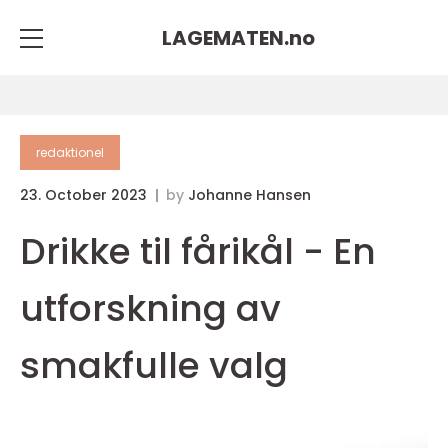
LAGEMATEN.
no
redaktionel
23. October 2023
by
Johanne Hansen
Drikke til fårikål - En
utforskning av
smakfulle valg