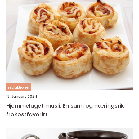
redaktionel
18. January 2024
Hjemmelaget musli: En sunn og næringsrik
frokostfavoritt