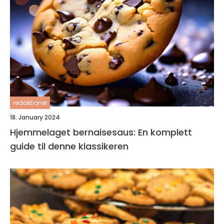
redaktionel
18. January 2024
Hjemmelaget bernaisesaus: En komplett
guide til denne klassikeren