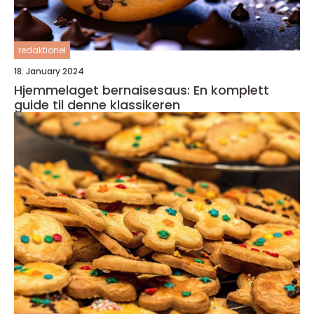
redaktionel
18. January 2024
Hjemmelaget bernaisesaus: En komplett
guide til denne klassikeren