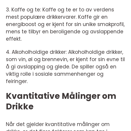
3. Kaffe og te: Kaffe og te er to av verdens
mest populære drikkervarer. Kaffe gir en
energiboost og er kjent for sin unike smakprofil,
mens te tilbyr en beroligende og avslappende
effekt.
4. Alkoholholdige drikker: Alkoholholdige drikker,
som vin, øl og brennevin, er kjent for sin evne til
å gi avslapping og glede. De spiller også en
viktig rolle i sosiale sammenhenger og
feiringer.
Kvantitative Målinger om
Drikke
Når det gjelder kvantitative målinger om