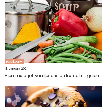
redaktionel
18. January 2024
Hjemmelaget vaniljesaus en komplett guide