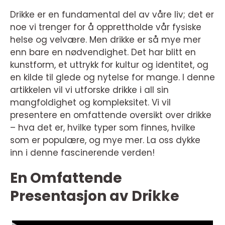
Drikke er en fundamental del av våre liv; det er
noe vi trenger for å opprettholde vår fysiske
helse og velvære. Men drikke er så mye mer
enn bare en nødvendighet. Det har blitt en
kunstform, et uttrykk for kultur og identitet, og
en kilde til glede og nytelse for mange. I denne
artikkelen vil vi utforske drikke i all sin
mangfoldighet og kompleksitet. Vi vil
presentere en omfattende oversikt over drikke
– hva det er, hvilke typer som finnes, hvilke
som er populære, og mye mer. La oss dykke
inn i denne fascinerende verden!
En Omfattende
Presentasjon av Drikke