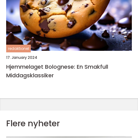
redaktionel
17. January 2024
Hjemmelaget Bolognese: En Smakfull
Middagsklassiker
Flere nyheter