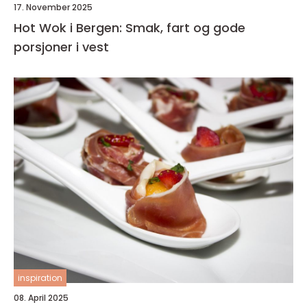
17. November 2025
Hot Wok i Bergen: Smak, fart og gode
porsjoner i vest
inspiration
08. April 2025