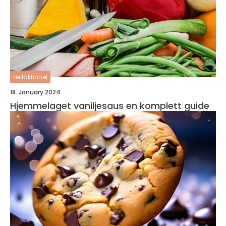
redaktionel
18. January 2024
Hjemmelaget vaniljesaus en komplett guide