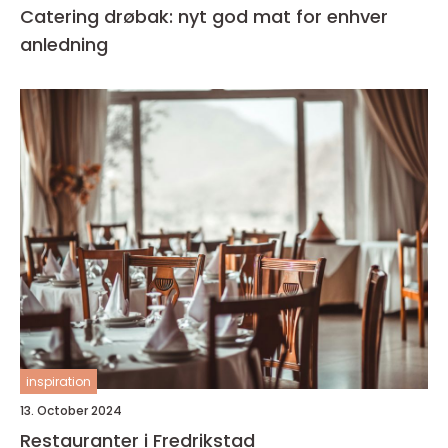
Catering drøbak: nyt god mat for enhver
anledning
inspiration
13. October 2024
Restauranter i Fredrikstad