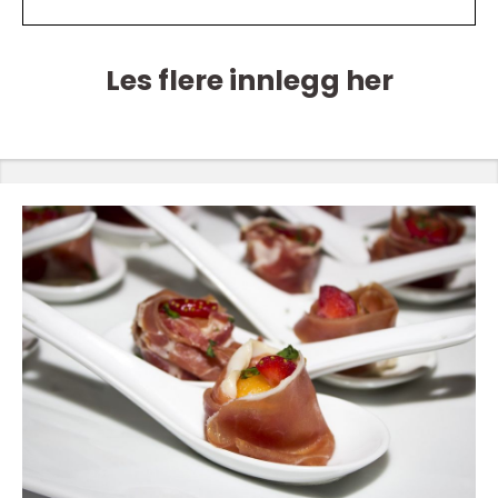
Les flere innlegg her