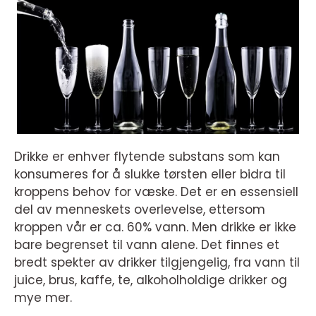
Drikke er enhver flytende substans som kan
konsumeres for å slukke tørsten eller bidra til
kroppens behov for væske. Det er en essensiell
del av menneskets overlevelse, ettersom
kroppen vår er ca. 60% vann. Men drikke er ikke
bare begrenset til vann alene. Det finnes et
bredt spekter av drikker tilgjengelig, fra vann til
juice, brus, kaffe, te, alkoholholdige drikker og
mye mer.