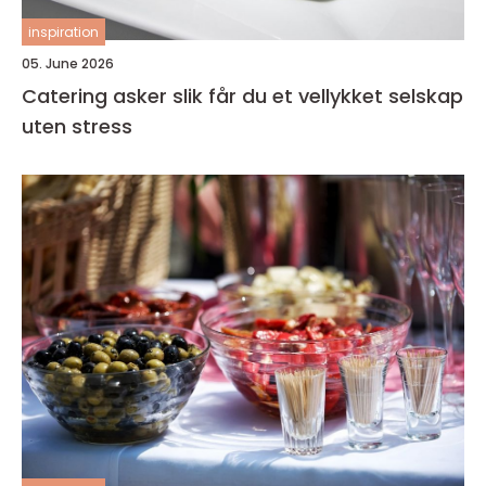
inspiration
05. June 2026
Catering asker slik får du et vellykket selskap
uten stress