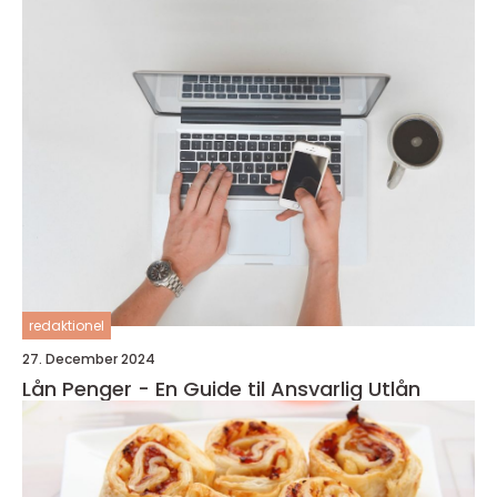
redaktionel
27. December 2024
Lån Penger - En Guide til Ansvarlig Utlån