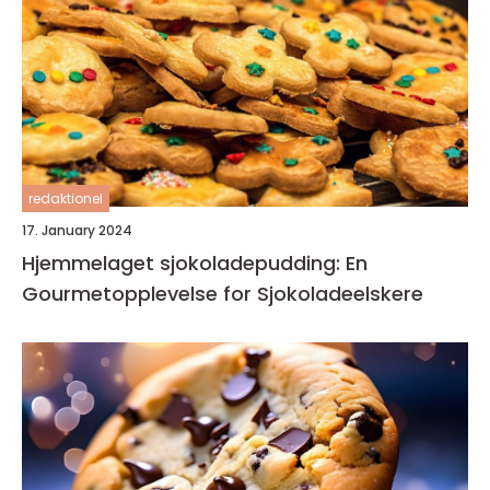
redaktionel
17. January 2024
Hjemmelaget sjokoladepudding: En
Gourmetopplevelse for Sjokoladeelskere