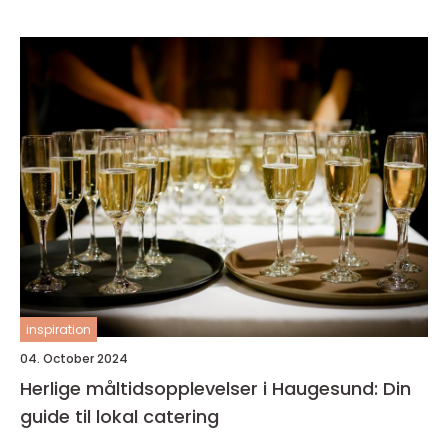
inspiration
04. October 2024
Herlige måltidsopplevelser i Haugesund: Din
guide til lokal catering