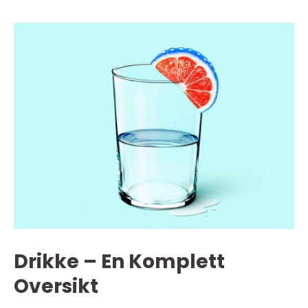
Drikke – En Komplett
Oversikt