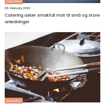
inspiration
05. February 2026
Catering asker smakfull mat til små og store
anledninger
inspiration