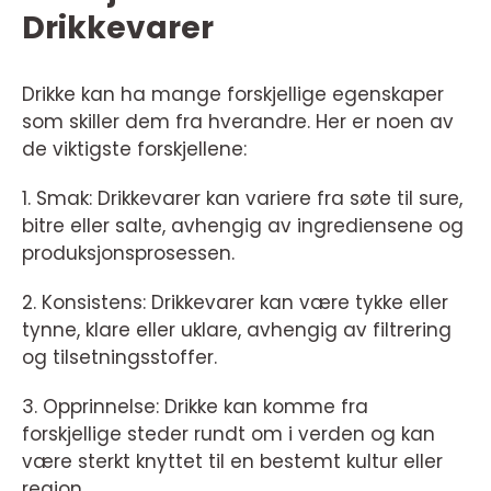
Drikkevarer
Drikke kan ha mange forskjellige egenskaper
som skiller dem fra hverandre. Her er noen av
de viktigste forskjellene:
1. Smak: Drikkevarer kan variere fra søte til sure,
bitre eller salte, avhengig av ingrediensene og
produksjonsprosessen.
2. Konsistens: Drikkevarer kan være tykke eller
tynne, klare eller uklare, avhengig av filtrering
og tilsetningsstoffer.
3. Opprinnelse: Drikke kan komme fra
forskjellige steder rundt om i verden og kan
være sterkt knyttet til en bestemt kultur eller
region.