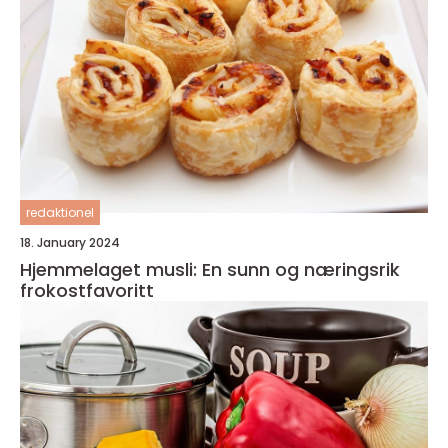
redaktionel
18. January 2024
Hjemmelaget musli: En sunn og næringsrik
frokostfavoritt