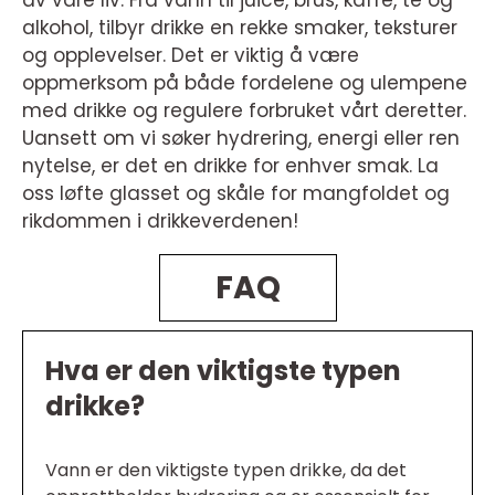
alkohol, tilbyr drikke en rekke smaker, teksturer
og opplevelser. Det er viktig å være
oppmerksom på både fordelene og ulempene
med drikke og regulere forbruket vårt deretter.
Uansett om vi søker hydrering, energi eller ren
nytelse, er det en drikke for enhver smak. La
oss løfte glasset og skåle for mangfoldet og
rikdommen i drikkeverdenen!
FAQ
Hva er den viktigste typen
drikke?
Vann er den viktigste typen drikke, da det