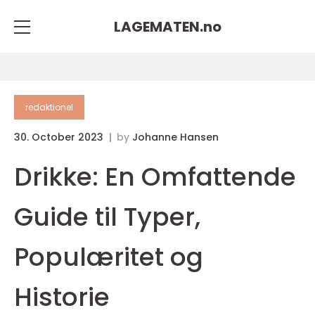
LAGEMATEN.
no
redaktionel
30. October 2023
by
Johanne Hansen
Drikke: En Omfattende
Guide til Typer,
Populæritet og
Historie