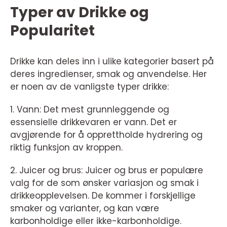
Typer av Drikke og
Popularitet
Drikke kan deles inn i ulike kategorier basert på
deres ingredienser, smak og anvendelse. Her
er noen av de vanligste typer drikke:
1. Vann: Det mest grunnleggende og
essensielle drikkevaren er vann. Det er
avgjørende for å opprettholde hydrering og
riktig funksjon av kroppen.
2. Juicer og brus: Juicer og brus er populære
valg for de som ønsker variasjon og smak i
drikkeopplevelsen. De kommer i forskjellige
smaker og varianter, og kan være
karbonholdige eller ikke-karbonholdige.