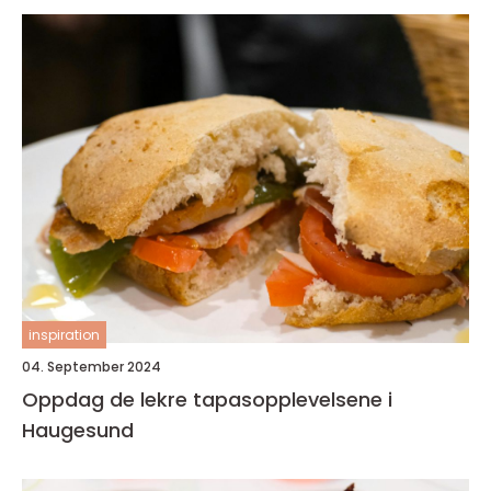
inspiration
04. September 2024
Oppdag de lekre tapasopplevelsene i
Haugesund