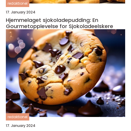
redaktionel
17. January 2024
Hjemmelaget sjokoladepudding: En
Gourmetopplevelse for Sjokoladeelskere
redaktionel
17. January 2024