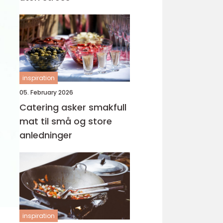
inspiration
05. February 2026
Catering asker smakfull
mat til små og store
anledninger
inspiration