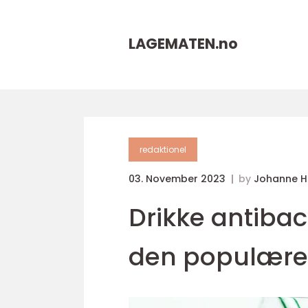
LAGEMATEN.
no
redaktionel
03. November 2023
by
Johanne 
Drikke antibac
den populære