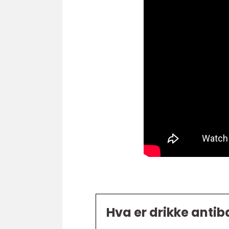
Hva er drikke antib