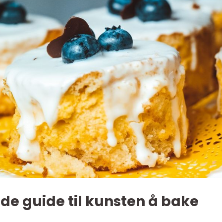
de guide til kunsten å bake