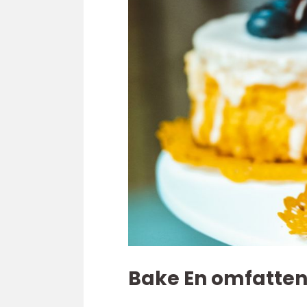
Bake En omfatten