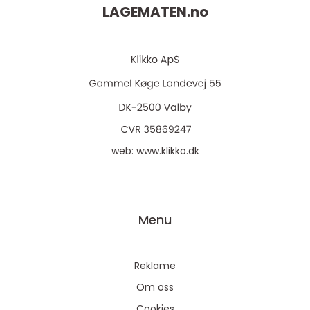
LAGEMATEN.
no
web:
www.klikko.dk
Menu
Reklame
Om oss
Cookies