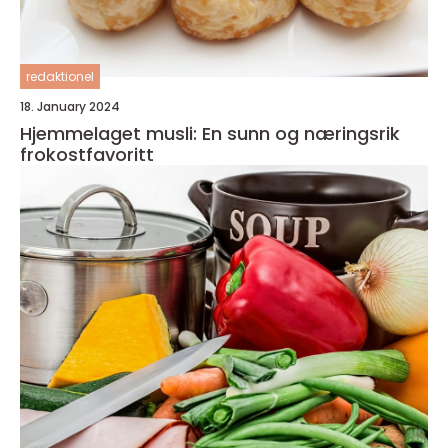
redaktionel
18. January 2024
Hjemmelaget musli: En sunn og næringsrik
frokostfavoritt