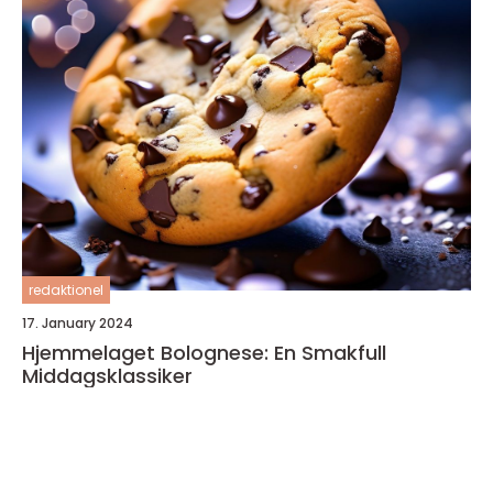
redaktionel
17. January 2024
Hjemmelaget Bolognese: En Smakfull
Middagsklassiker