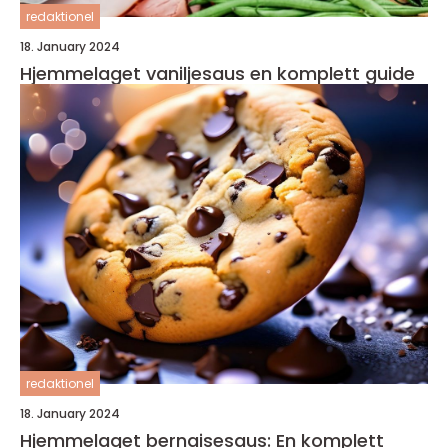
redaktionel
18. January 2024
Hjemmelaget vaniljesaus en komplett guide
redaktionel
18. January 2024
Hjemmelaget bernaisesaus: En komplett