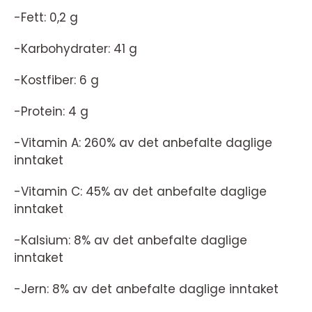
-Fett: 0,2 g
-Karbohydrater: 41 g
-Kostfiber: 6 g
-Protein: 4 g
-Vitamin A: 260% av det anbefalte daglige
inntaket
-Vitamin C: 45% av det anbefalte daglige
inntaket
-Kalsium: 8% av det anbefalte daglige
inntaket
-Jern: 8% av det anbefalte daglige inntaket