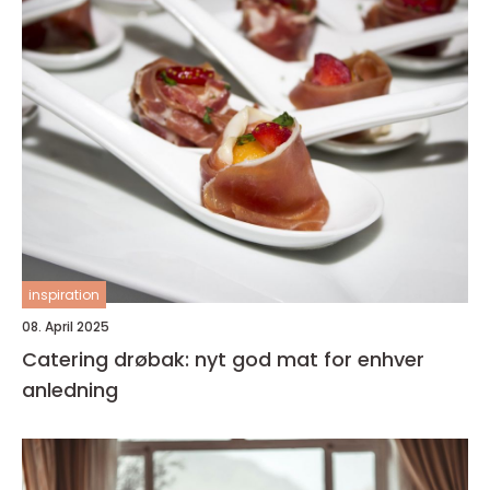
inspiration
08. April 2025
Catering drøbak: nyt god mat for enhver
anledning