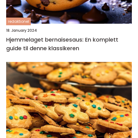
redaktionel
18. January 2024
Hjemmelaget bernaisesaus: En komplett
guide til denne klassikeren