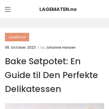
LAGEMATEN.
no
redaktionel
06. October 2023
by
Johanne Hansen
Bake Søtpotet: En
Guide til Den Perfekte
Delikatessen