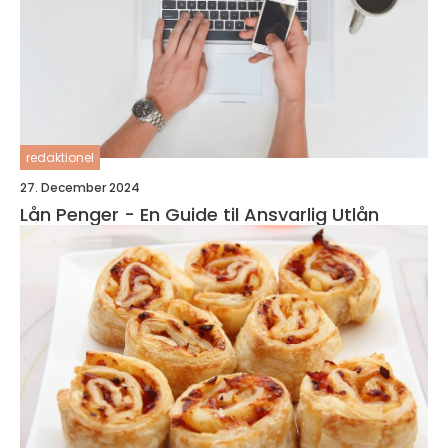
redaktionel
27. December 2024
Lån Penger - En Guide til Ansvarlig Utlån