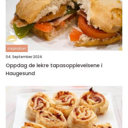
inspiration
04. September 2024
Oppdag de lekre tapasopplevelsene i
Haugesund