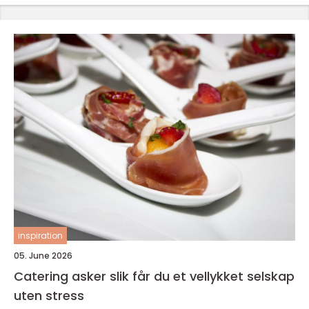
inspiration
05. June 2026
Catering asker slik får du et vellykket selskap
uten stress