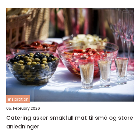
inspiration
05. February 2026
Catering asker smakfull mat til små og store
anledninger