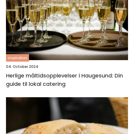
inspiration
04. October 2024
Herlige måltidsopplevelser i Haugesund: Din
guide til lokal catering