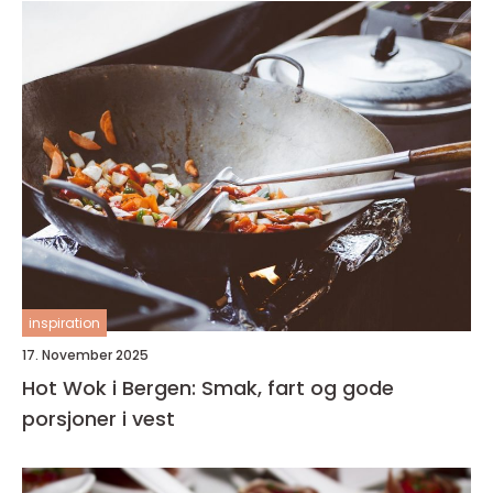
inspiration
17. November 2025
Hot Wok i Bergen: Smak, fart og gode
porsjoner i vest