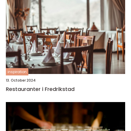
inspiration
13. October 2024
Restauranter i Fredrikstad