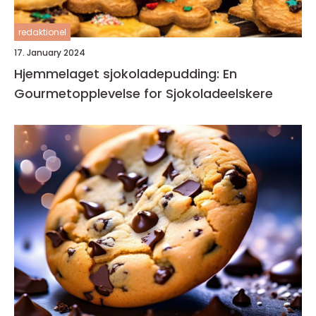
redaktionel
17. January 2024
Hjemmelaget sjokoladepudding: En
Gourmetopplevelse for Sjokoladeelskere