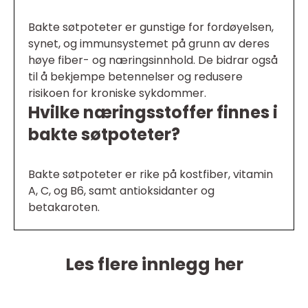
Bakte søtpoteter er gunstige for fordøyelsen,
synet, og immunsystemet på grunn av deres
høye fiber- og næringsinnhold. De bidrar også
til å bekjempe betennelser og redusere
risikoen for kroniske sykdommer.
Hvilke næringsstoffer finnes i
bakte søtpoteter?
Bakte søtpoteter er rike på kostfiber, vitamin
A, C, og B6, samt antioksidanter og
betakaroten.
Les flere innlegg her