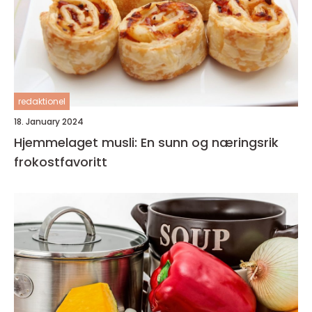
redaktionel
18. January 2024
Hjemmelaget musli: En sunn og næringsrik
frokostfavoritt