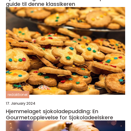
guide til denne klassikeren
redaktionel
17. January 2024
Hjemmelaget sjokoladepudding: En
Gourmetopplevelse for Sjokoladeelskere