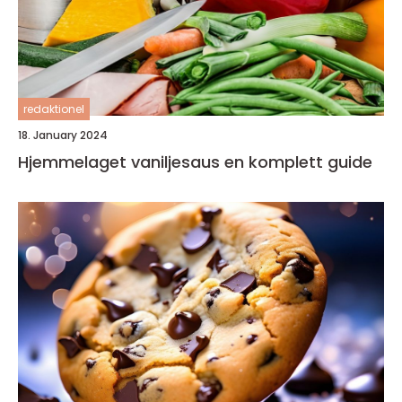
redaktionel
18. January 2024
Hjemmelaget vaniljesaus en komplett guide