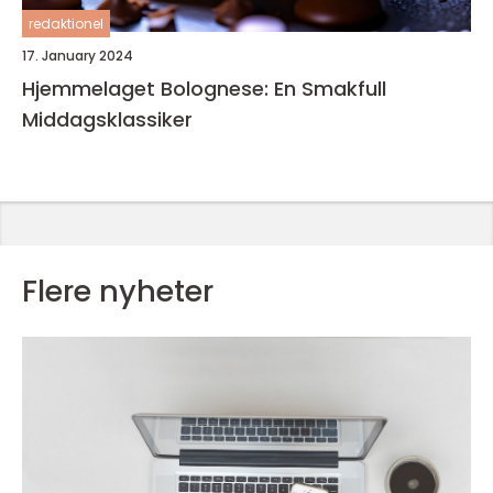
redaktionel
17. January 2024
Hjemmelaget Bolognese: En Smakfull
Middagsklassiker
Flere nyheter