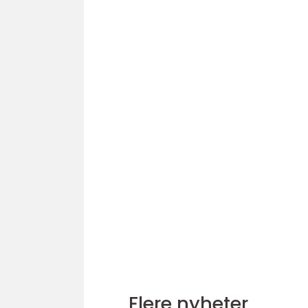
Flere nyheter