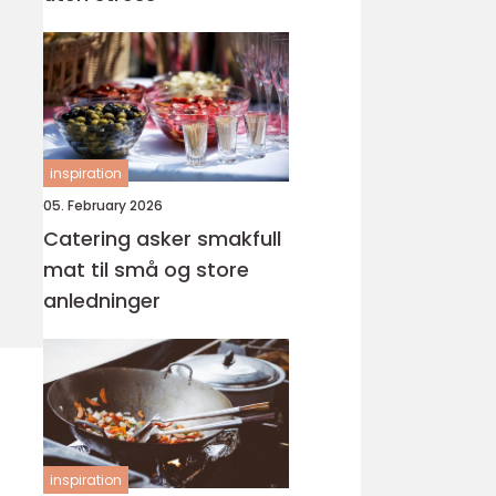
inspiration
05. February 2026
Catering asker smakfull
mat til små og store
anledninger
inspiration