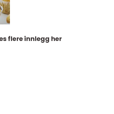
es flere innlegg her