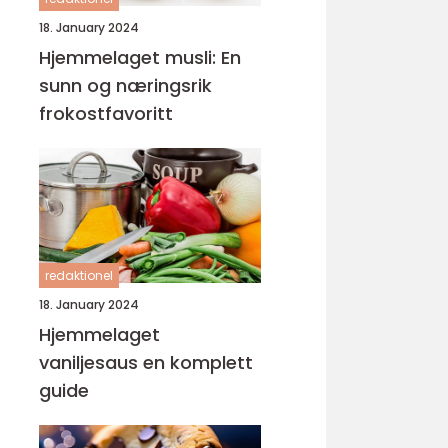
18. January 2024
Hjemmelaget musli: En
sunn og næringsrik
frokostfavoritt
redaktionel
18. January 2024
Hjemmelaget
vaniljesaus en komplett
guide