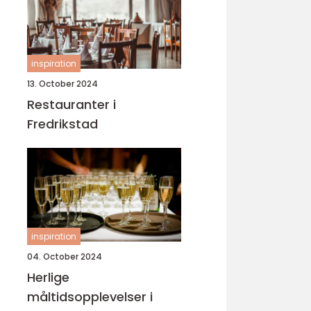
inspiration
13. October 2024
Restauranter i
Fredrikstad
inspiration
04. October 2024
Herlige
måltidsopplevelser i