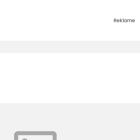
Reklame