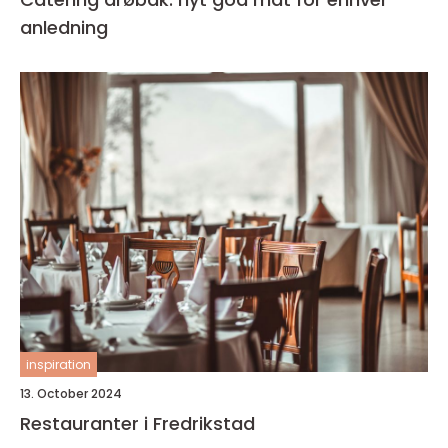
anledning
inspiration
13. October 2024
Restauranter i Fredrikstad