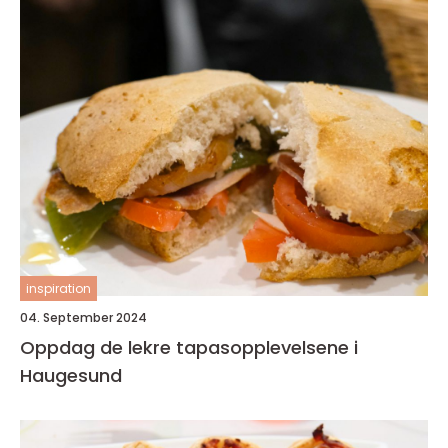
inspiration
04. September 2024
Oppdag de lekre tapasopplevelsene i
Haugesund