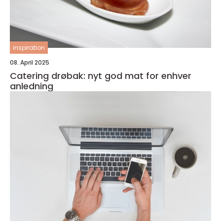
inspiration
08. April 2025
Catering drøbak: nyt god mat for enhver
anledning