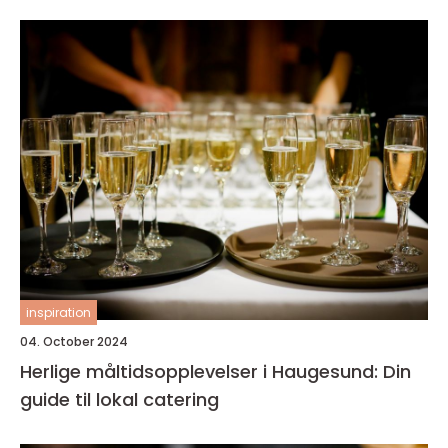
inspiration
04. October 2024
Herlige måltidsopplevelser i Haugesund: Din
guide til lokal catering