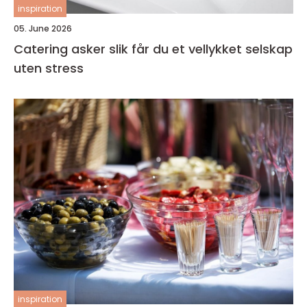
inspiration
05. June 2026
Catering asker slik får du et vellykket selskap
uten stress
inspiration