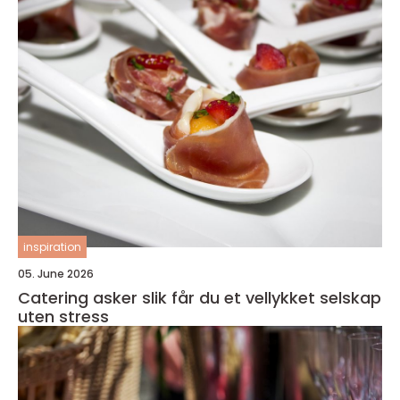
inspiration
05. June 2026
Catering asker slik får du et vellykket selskap
uten stress