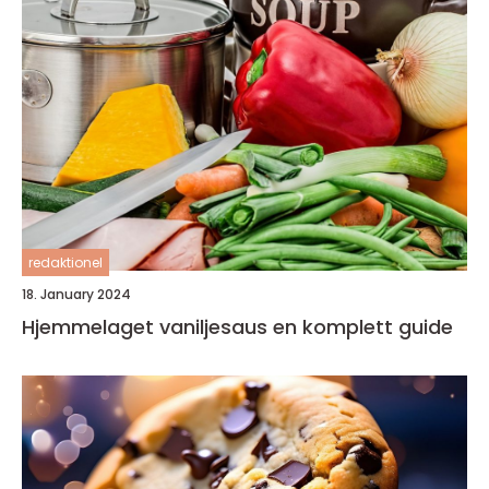
redaktionel
18. January 2024
Hjemmelaget vaniljesaus en komplett guide