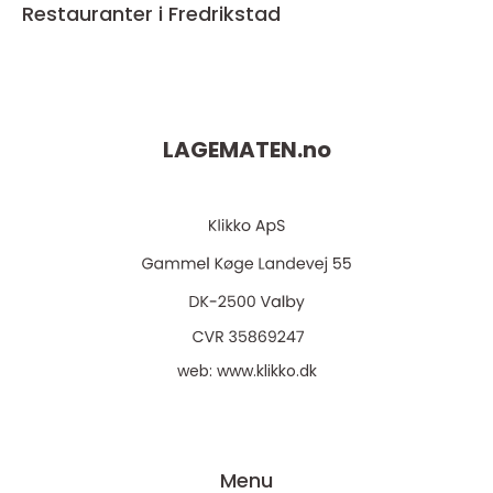
Restauranter i Fredrikstad
LAGEMATEN.
no
web:
www.klikko.dk
Menu