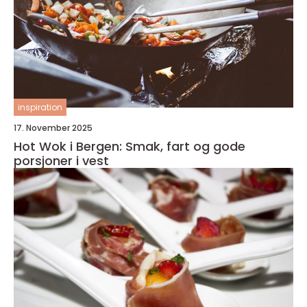
inspiration
17. November 2025
Hot Wok i Bergen: Smak, fart og gode
porsjoner i vest