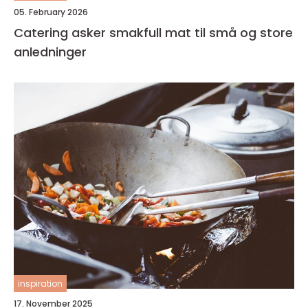
05. February 2026
Catering asker smakfull mat til små og store
anledninger
inspiration
17. November 2025