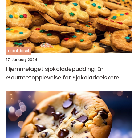
redaktionel
17. January 2024
Hjemmelaget sjokoladepudding: En
Gourmetopplevelse for Sjokoladeelskere