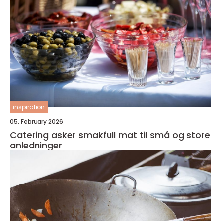
inspiration
05. February 2026
Catering asker smakfull mat til små og store
anledninger