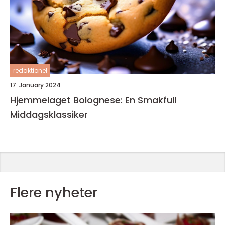
redaktionel
17. January 2024
Hjemmelaget Bolognese: En Smakfull
Middagsklassiker
Flere nyheter