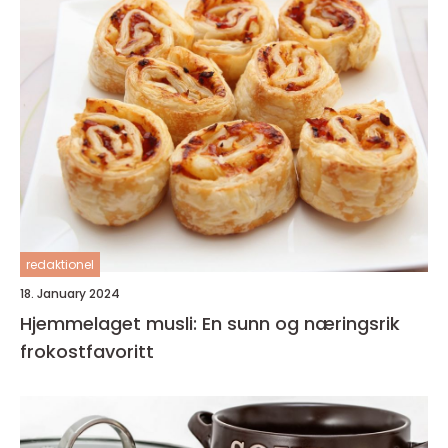
redaktionel
18. January 2024
Hjemmelaget musli: En sunn og næringsrik
frokostfavoritt