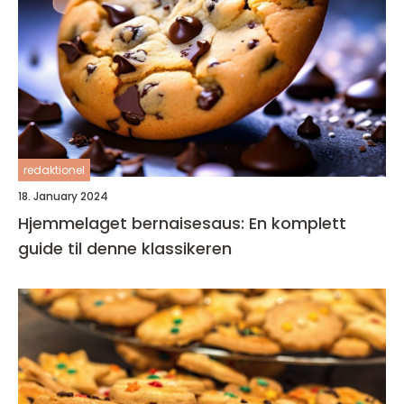
redaktionel
18. January 2024
Hjemmelaget bernaisesaus: En komplett
guide til denne klassikeren