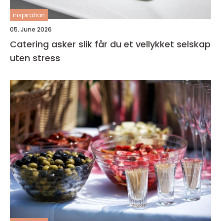
inspiration
05. June 2026
Catering asker slik får du et vellykket selskap
uten stress