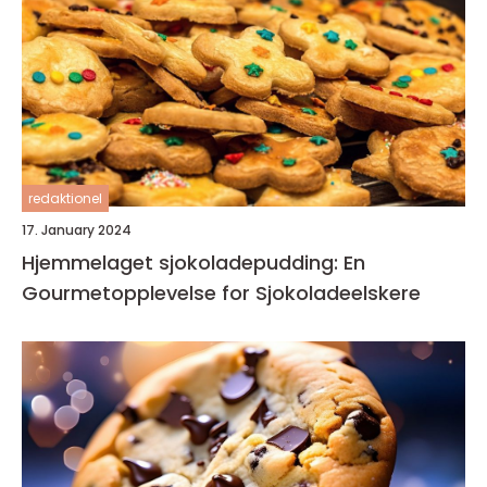
redaktionel
17. January 2024
Hjemmelaget sjokoladepudding: En
Gourmetopplevelse for Sjokoladeelskere