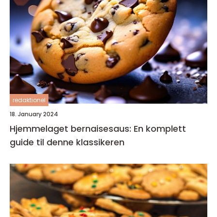
redaktionel
18. January 2024
Hjemmelaget bernaisesaus: En komplett
guide til denne klassikeren