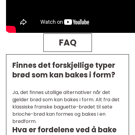
FAQ
Finnes det forskjellige typer
brød som kan bakes i form?
Ja, det finnes utallige alternativer når det
gjelder brød som kan bakes i form. Alt fra det
klassiske franske baguette-brødet til søte
brioche-brød kan formes og bakes i en
brødform.
Hva er fordelene ved å bake