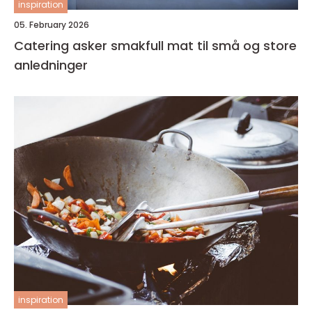
inspiration
05. February 2026
Catering asker smakfull mat til små og store
anledninger
inspiration