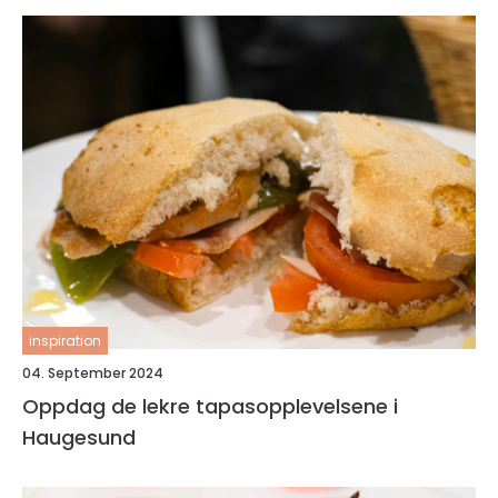
inspiration
04. September 2024
Oppdag de lekre tapasopplevelsene i
Haugesund