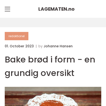
LAGEMATEN.
no
redaktionel
01. October 2023
by
Johanne Hansen
Bake brød i form - en
grundig oversikt