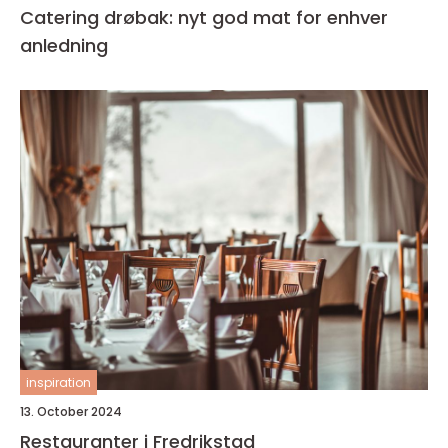
Catering drøbak: nyt god mat for enhver
anledning
inspiration
13. October 2024
Restauranter i Fredrikstad