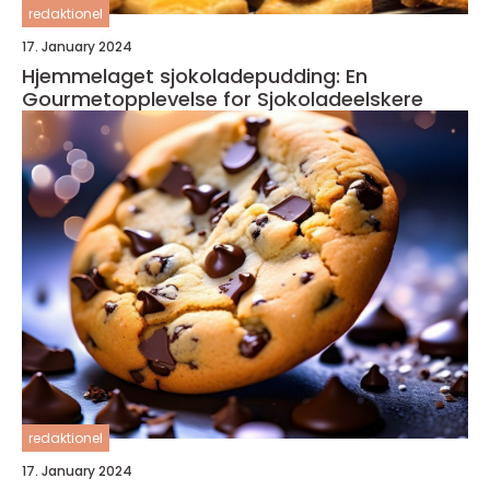
redaktionel
17. January 2024
Hjemmelaget sjokoladepudding: En
Gourmetopplevelse for Sjokoladeelskere
redaktionel
17. January 2024