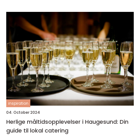
inspiration
04. October 2024
Herlige måltidsopplevelser i Haugesund: Din
guide til lokal catering