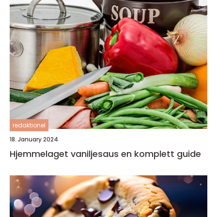
redaktionel
18. January 2024
Hjemmelaget vaniljesaus en komplett guide