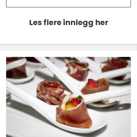
Les flere innlegg her