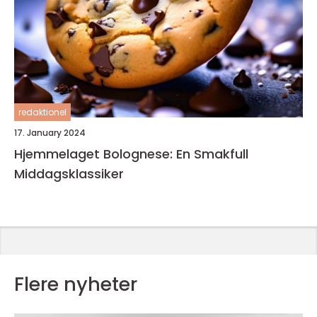
redaktionel
17. January 2024
Hjemmelaget Bolognese: En Smakfull
Middagsklassiker
Flere nyheter