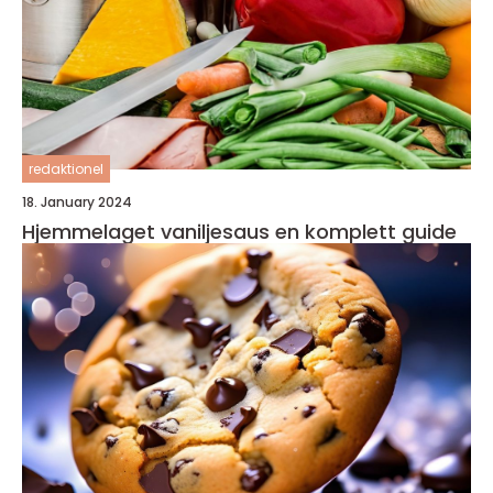
redaktionel
18. January 2024
Hjemmelaget vaniljesaus en komplett guide