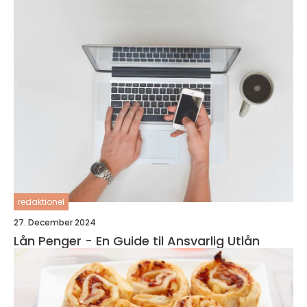
redaktionel
27. December 2024
Lån Penger - En Guide til Ansvarlig Utlån