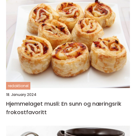
redaktionel
18. January 2024
Hjemmelaget musli: En sunn og næringsrik
frokostfavoritt