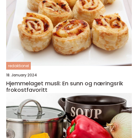
redaktionel
18. January 2024
Hjemmelaget musli: En sunn og næringsrik
frokostfavoritt