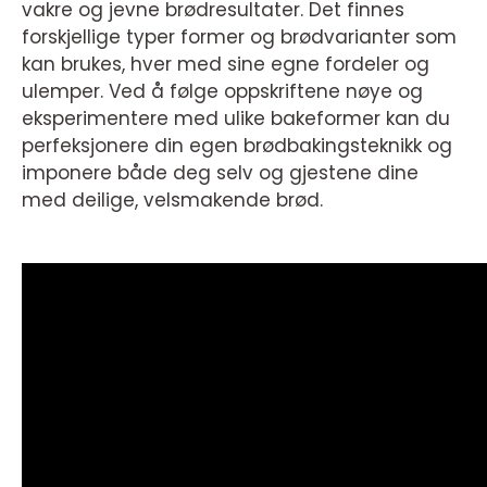
vakre og jevne brødresultater. Det finnes
forskjellige typer former og brødvarianter som
kan brukes, hver med sine egne fordeler og
ulemper. Ved å følge oppskriftene nøye og
eksperimentere med ulike bakeformer kan du
perfeksjonere din egen brødbakingsteknikk og
imponere både deg selv og gjestene dine
med deilige, velsmakende brød.