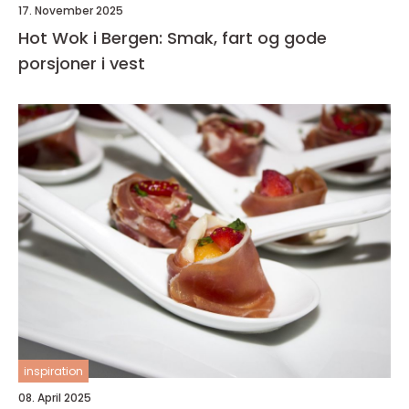
17. November 2025
Hot Wok i Bergen: Smak, fart og gode
porsjoner i vest
inspiration
08. April 2025