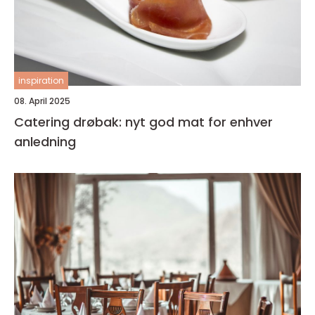
inspiration
08. April 2025
Catering drøbak: nyt god mat for enhver
anledning