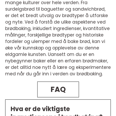
mange kulturer over hele verden. Fra
surdeigsbrød til baguetter og sandwichbrød,
er det et bredt utvalg av brødtyper å utforske
og nyte. Ved å forstå de ulike aspektene ved
brødbaking, inkludert ingredienser, kvantitative
målinger, forskjellige brødtyper og historiske
fordeler og ulemper med å bake brød, kan vi
øke vår kunnskap og opplevelse av denne
eldgamle kunsten. Uansett om du er en
nybegynner baker eller en erfaren brødmaker,
er det alltid noe nytt å lære og eksperimentere
med når du går inn i verden av brødbaking.
FAQ
Hva er de viktigste