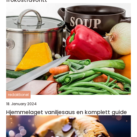
redaktionel
18. January 2024
Hjemmelaget vaniljesaus en komplett guide