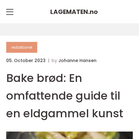
LAGEMATEN.
no
redaktionel
05. October 2023
by
Johanne Hansen
Bake brød: En
omfattende guide til
en eldgammel kunst