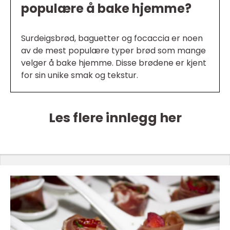
populære å bake hjemme?
Surdeigsbrød, baguetter og focaccia er noen
av de mest populære typer brød som mange
velger å bake hjemme. Disse brødene er kjent
for sin unike smak og tekstur.
Les flere innlegg her