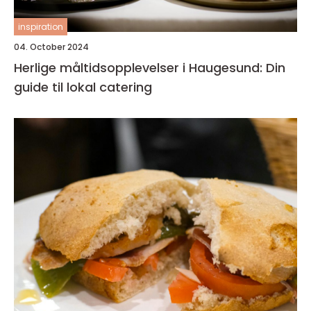
inspiration
04. October 2024
Herlige måltidsopplevelser i Haugesund: Din
guide til lokal catering