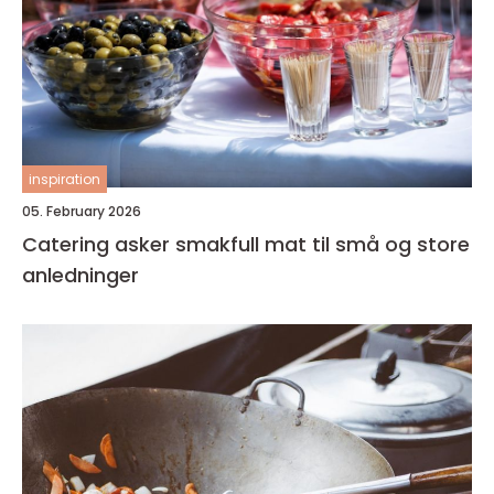
inspiration
05. February 2026
Catering asker smakfull mat til små og store
anledninger