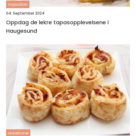
inspiration
04. September 2024
Oppdag de lekre tapasopplevelsene i
Haugesund
redaktionel