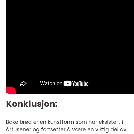
Konklusjon:
Bake brød er en kunstform som har eksistert i
årtusener og fortsetter å være en viktig del av