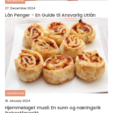
redaktionel
27. December 2024
Lån Penger - En Guide til Ansvarlig Utlån
redaktionel
18. January 2024
Hjemmelaget musli: En sunn og næringsrik
frokostfavoritt