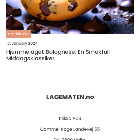
redaktionel
17. January 2024
Hjemmelaget Bolognese: En Smakfull
Middagsklassiker
LAGEMATEN.
no