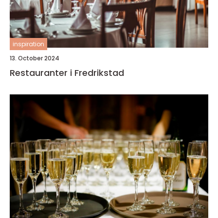
inspiration
13. October 2024
Restauranter i Fredrikstad