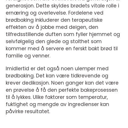
generasjon. Dette skyldes brødets vitale rolle i
ernæring og overlevelse. Fordelene ved
brødbaking inkluderer den terapeutiske
effekten av å jobbe med deigen, den
tilfredsstillende duften som fyller hjemmet og
selvfølgelig den glede og stolthet som
kommer med å servere en ferskt bakt brød til
familie og venner.
Imidlertid er det også noen ulemper med
brødbaking. Det kan være tidkrevende og
krever dedikasjon. Noen ganger kan det være
en prøvelse å få den perfekte bakeprosessen
til å lykkes. Ulike faktorer som temperatur,
fuktighet og mengde av ingredienser kan
påvirke resultatet.