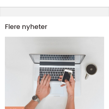
Flere nyheter