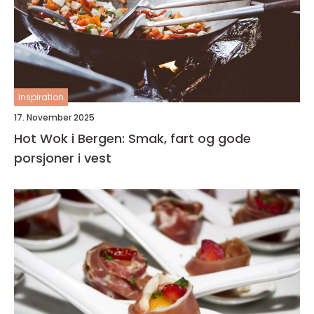
inspiration
17. November 2025
Hot Wok i Bergen: Smak, fart og gode
porsjoner i vest