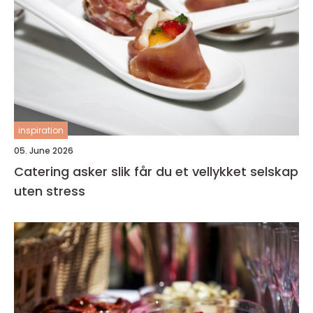
inspiration
05. June 2026
Catering asker slik får du et vellykket selskap
uten stress