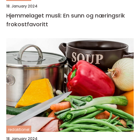
18. January 2024
Hjemmelaget musli: En sunn og næringsrik
frokostfavoritt
redaktionel
18. January 2024