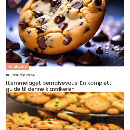
redaktionel
18. January 2024
Hjemmelaget bernaisesaus: En komplett
guide til denne klassikeren