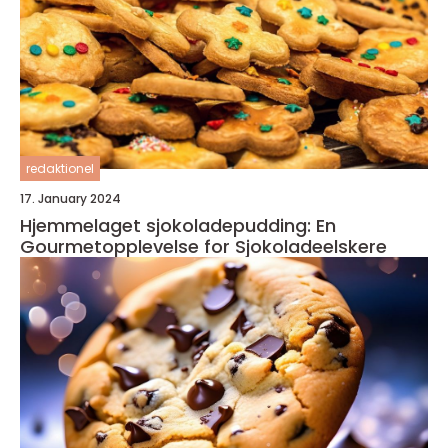
redaktionel
17. January 2024
Hjemmelaget sjokoladepudding: En
Gourmetopplevelse for Sjokoladeelskere