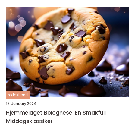
redaktionel
17. January 2024
Hjemmelaget Bolognese: En Smakfull
Middagsklassiker