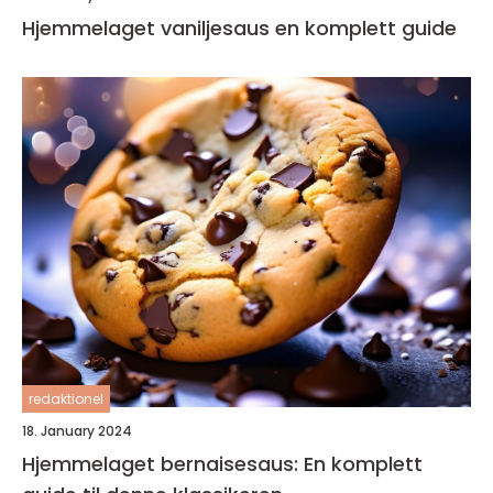
Hjemmelaget vaniljesaus en komplett guide
redaktionel
18. January 2024
Hjemmelaget bernaisesaus: En komplett