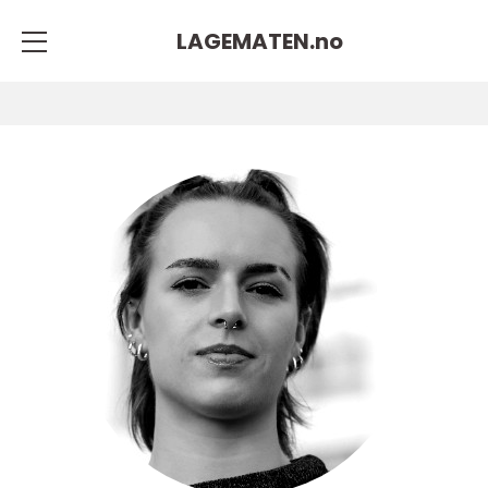
LAGEMATEN.
no