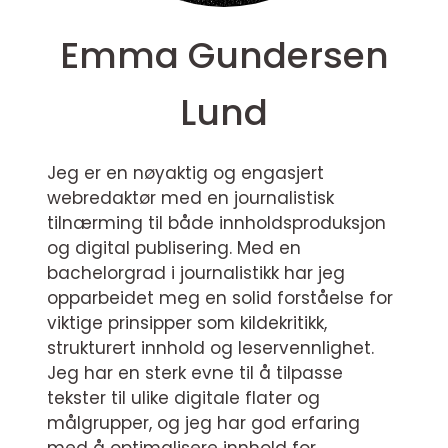
Emma Gundersen
Lund
Jeg er en nøyaktig og engasjert
webredaktør med en journalistisk
tilnærming til både innholdsproduksjon
og digital publisering. Med en
bachelorgrad i journalistikk har jeg
opparbeidet meg en solid forståelse for
viktige prinsipper som kildekritikk,
strukturert innhold og leservennlighet.
Jeg har en sterk evne til å tilpasse
tekster til ulike digitale flater og
målgrupper, og jeg har god erfaring