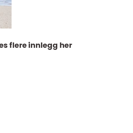
es flere innlegg her