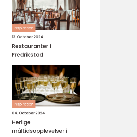
inspiration
13. October 2024
Restauranter i
Fredrikstad
inspiration
04. October 2024
Herlige
måltidsopplevelser i