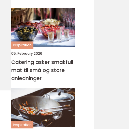
inspiration
05. February 2026
Catering asker smakfull
mat til små og store
anledninger
inspiration