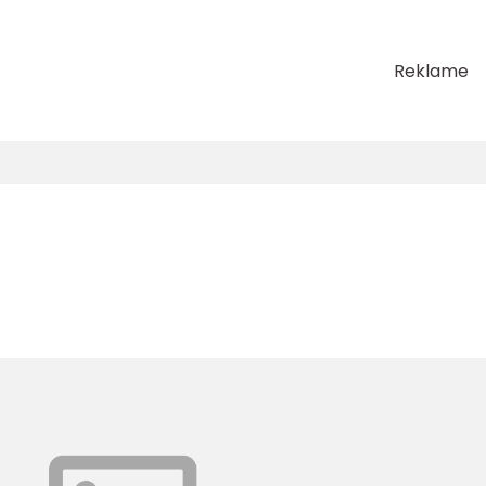
Reklame