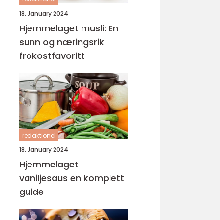
18. January 2024
Hjemmelaget musli: En
sunn og næringsrik
frokostfavoritt
redaktionel
18. January 2024
Hjemmelaget
vaniljesaus en komplett
guide