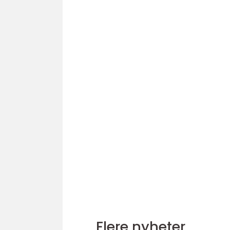
Flere nyheter