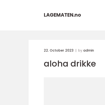
LAGEMATEN.
no
22. October 2023
by
admin
aloha drikke